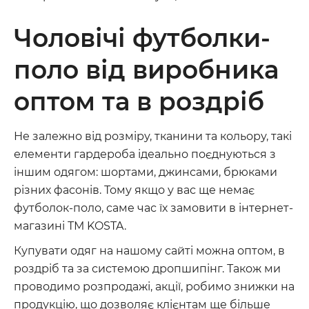
Чоловічі футболки-
поло від виробника
оптом та в роздріб
Не залежно від розміру, тканини та кольору, такі
елементи гардероба ідеально поєднуються з
іншим одягом: шортами, джинсами, брюками
різних фасонів. Тому якщо у вас ще немає
футболок-поло, саме час їх замовити в інтернет-
магазині ТМ KOSTA.
Купувати одяг на нашому сайті можна оптом, в
роздріб та за системою дропшипінг. Також ми
проводимо розпродажі, акції, робимо знижки на
продукцію, що дозволяє клієнтам ще більше