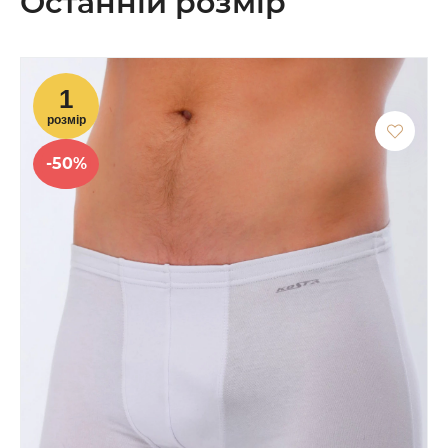
Останній розмір
-50%