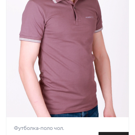
Футболка-поло чол.