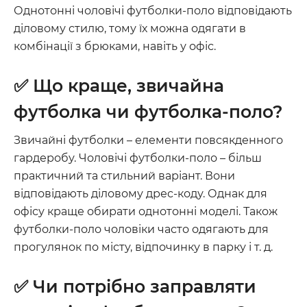
Однотонні чоловічі футболки-поло відповідають
діловому стилю, тому їх можна одягати в
комбінації з брюками, навіть у офіс.
✅ Що краще, звичайна
футболка чи футболка-поло?
Звичайні футболки – елементи повсякденного
гардеробу. Чоловічі футболки-поло – більш
практичний та стильний варіант. Вони
відповідають діловому дрес-коду. Однак для
офісу краще обирати однотонні моделі. Також
футболки-поло чоловіки часто одягають для
прогулянок по місту, відпочинку в парку і т. д.
✅ Чи потрібно заправляти