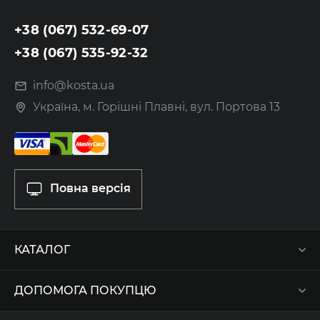
+38 (067) 532-69-07
+38 (067) 535-92-32
info@kosta.ua
Україна, м. Горішні Плавні, вул. Портова 13
Повна версія
КАТАЛОГ
ДОПОМОГА ПОКУПЦЮ