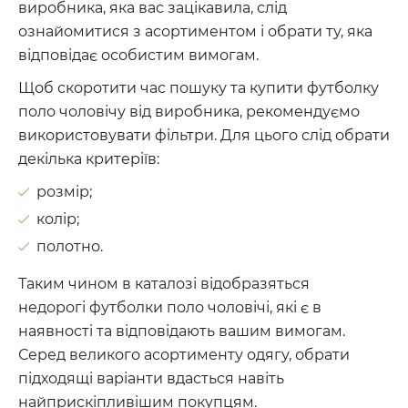
виробника, яка вас зацікавила, слід
ознайомитися з асортиментом і обрати ту, яка
відповідає особистим вимогам.
Щоб скоротити час пошуку та купити футболку
поло чоловічу від виробника, рекомендуємо
використовувати фільтри. Для цього слід обрати
декілька критеріїв:
розмір;
колір;
полотно.
Таким чином в каталозі відобразяться
недорогі футболки поло чоловічі, які є в
наявності та відповідають вашим вимогам.
Серед великого асортименту одягу, обрати
підходящі варіанти вдасться навіть
найприскіпливішим покупцям.