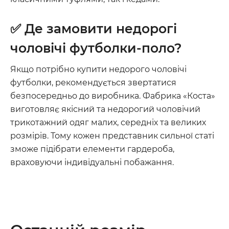
✅ Де замовити недорогі
чоловічі футболки-поло?
Якщо потрібно купити недорого чоловічі
футболки, рекомендується звертатися
безпосередньо до виробника. Фабрика «Коста»
виготовляє якісний та недорогий чоловічий
трикотажний одяг малих, середніх та великих
розмірів. Тому кожен представник сильної статі
зможе підібрати елементи гардероба,
враховуючи індивідуальні побажання.