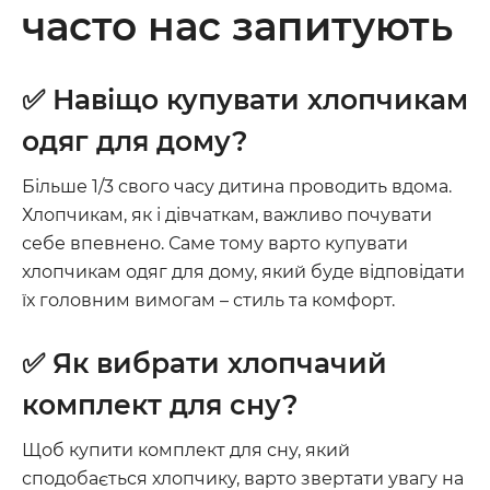
часто нас запитують
✅ Навіщо купувати хлопчикам
одяг для дому?
Більше 1/3 свого часу дитина проводить вдома.
Хлопчикам, як і дівчаткам, важливо почувати
себе впевнено. Саме тому варто купувати
хлопчикам одяг для дому, який буде відповідати
їх головним вимогам – стиль та комфорт.
✅ Як вибрати хлопчачий
комплект для сну?
Щоб купити комплект для сну, який
сподобається хлопчику, варто звертати увагу на