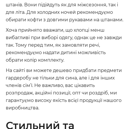
штанів. Вони підійдуть як для міжсезоння, так і
для літа. Для холодних ночей рекомендуємо
обирати кофти з довгими рукавами на штанами.
Хоча прийнято вважати, що хлопці менш
вибагливі при виборі одягу, однак це не завжди
так. Тому перед тим, як замовляти речі,
рекомендуємо надати дитині можливість
обрати колір комплекту.
На сайті ви можете дешево придбати предмети
гардеробу не тільки для сина, але і для інших
членів сім’ї. Не важливо, вас цікавить
розпродаж, акційні позиції, опт чи роздріб, ми
гарантуємо високу якість всієї продукції нашого
виробництва.
Стильний та