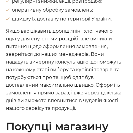
регулярні знижки, акції, розпродажі;
оперативну обробку замовлень;
швидку їх доставку по території України.
Якщо вас цікавить дропшипінг хлопчачого
одягу для сну, опт чи роздріб, але виникли
питання щодо оформлення замовлення,
зверніться до наших менеджерів. Вони
нададуть вичерпну консультацію, допоможуть
на кожному етапі вибору та купівлі товарів, та
потурбуються про те, щоб одяг був
доставлений максимально швидко. Оформіть
замовлення прямо зараз, і вже через декілька
днів ви зможете впевнитися в чудовій якості
нашого сервісу та продукції.
Покупці магазину