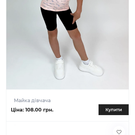
Майка дівчача
Ціна:
108.00 грн.
Купити