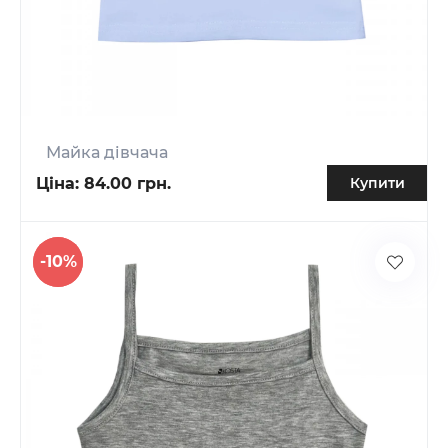
Майка дівчача
Ціна:
84.00 грн.
Купити
-10%