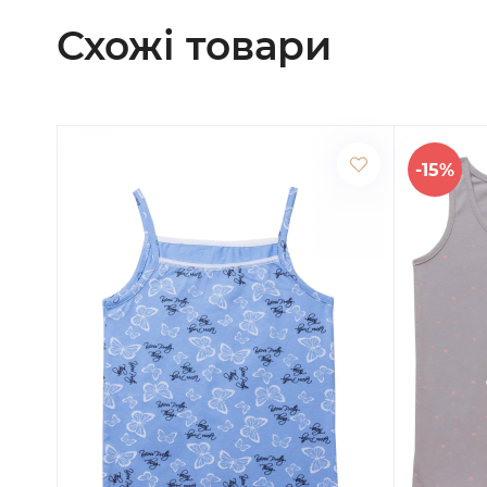
Схожі товари
-15%