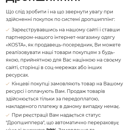
Що слід зробити і на що звернути увагу при
здійсненні покупок по системі дропшиппінг:
Зареєструвавшись на нашому сайті і ставши
партнером-нашого інтернет-магазину одягу
«KOSTA», як продавець-посередник, Ви можете
реалізовувати наші товари покупцям з будь-
якою, прийнятною для Вас націнкою на своєму
сайті, сторінці в соц-мережах або інших
ресурсах.
Кінцеві покупці замовляють товар на Вашому
ресурсі і оплачують Вам. Продаж товарів
здійснюється тільки за передоплатою,
накладеного платежу в даному випадку немає.
При реєстрації Вам надається статус
"Дропшиппера", що автоматично перераховує