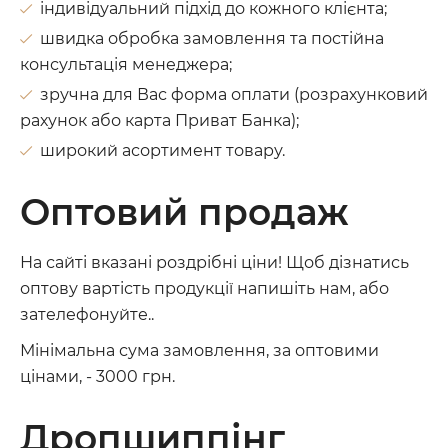
індивідуальний підхід до кожного клієнта;
швидка обробка замовлення та постійна
консультація менеджера;
зручна для Вас форма оплати (розрахунковий
рахунок або карта Приват Банка);
широкий асортимент товару.
Оптовий продаж
На сайті вказані роздрібні ціни! Щоб дізнатись
оптову вартість продукції напишіть нам, або
зателефонуйте..
Мінімальна сума замовлення, за оптовими
цінами, - 3000 грн.
Дропшиппінг