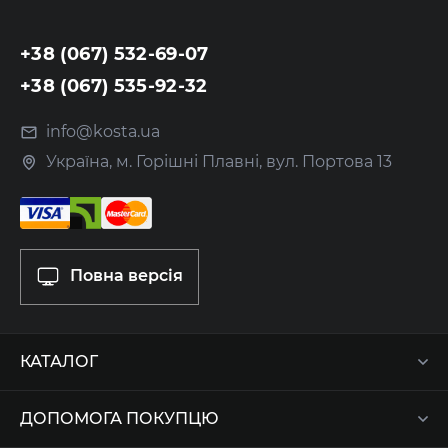
+38 (067) 532-69-07
+38 (067) 535-92-32
info@kosta.ua
Україна, м. Горішні Плавні, вул. Портова 13
Повна версія
КАТАЛОГ
ДОПОМОГА ПОКУПЦЮ