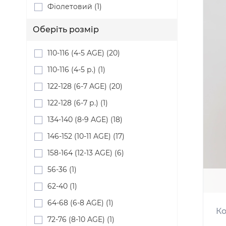
Фіолетовий (1)
Оберіть розмір
110-116 (4-5 AGE) (20)
110-116 (4-5 р.) (1)
122-128 (6-7 AGE) (20)
122-128 (6-7 р.) (1)
134-140 (8-9 AGE) (18)
146-152 (10-11 AGE) (17)
158-164 (12-13 AGE) (6)
56-36 (1)
62-40 (1)
64-68 (6-8 AGE) (1)
Ко
72-76 (8-10 AGE) (1)