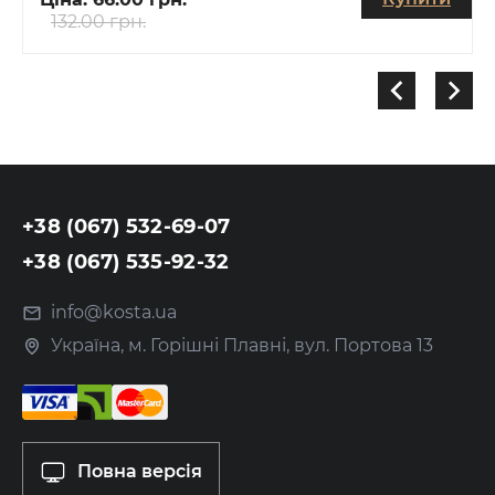
132.00 грн.
+38 (067) 532-69-07
+38 (067) 535-92-32
info@kosta.ua
Україна, м. Горішні Плавні, вул. Портова 13
Повна версія