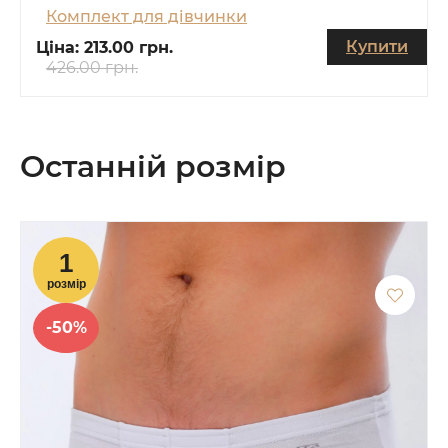
Комплект для дівчинки
Купити
Ціна:
213.00 грн.
426.00 грн.
Останній розмір
-50%