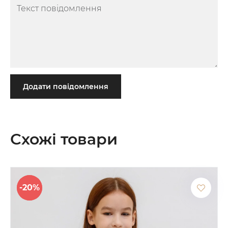
Додати повідомлення
Схожі товари
-20%