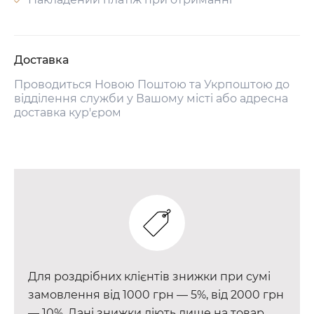
Доставка
Проводиться Новою Поштою та Укрпоштою до
відділення служби у Вашому місті або адресна
доставка кур'єром
Для роздрібних клієнтів знижки при сумі
замовлення від 1000 грн — 5%, від 2000 грн
— 10%. Дані знижки діють лише на товар,