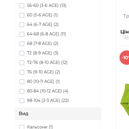
56-60 (3-6 AGE) (13)
60 (5-6 AGE) (1)
Тр
64 (6-7 AGE) (2)
Цін
64-68 (6-8 AGE) (11)
72
68 (7-8 AGE) (2)
72 (8-9 AGE) (3)
-1
72-76 (8-10 AGE) (12)
76 (9-10 AGE) (2)
80 (10-11 AGE) (1)
80-84 (10-12 AGE) (4)
98-104 (2-3 AGE) (22)
Вид
Кальсони (1)