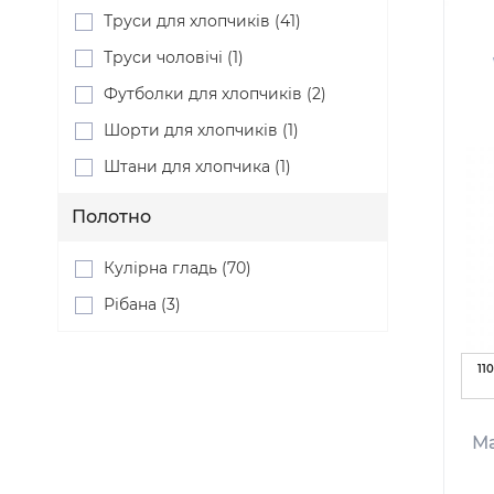
Труси для хлопчиків (41)
Труси чоловічі (1)
Футболки для хлопчиків (2)
Шорти для хлопчиків (1)
Штани для хлопчика (1)
Полотно
Кулірна гладь (70)
Рібана (3)
110
Ма