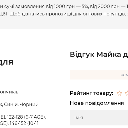
 сумі замовлення від 1000 грн — 5%, від 2000 грн — 
ЦІЯ. Щоб дізнатись пропозиції для оптових покупців,
Відгук Майка 
для
нем
лопчиків
Рейтинг товару:
Нове повідомлення
, Синій, Чорний
E), 122-128 (6-7 AGE),
GE), 146-152 (10-11