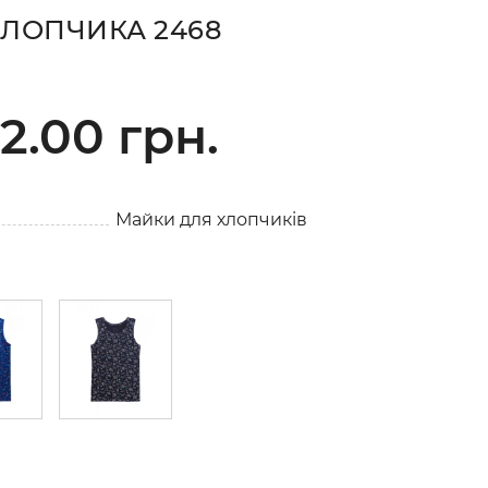
ХЛОПЧИКА 2468
2.00 грн.
Майки для хлопчиків