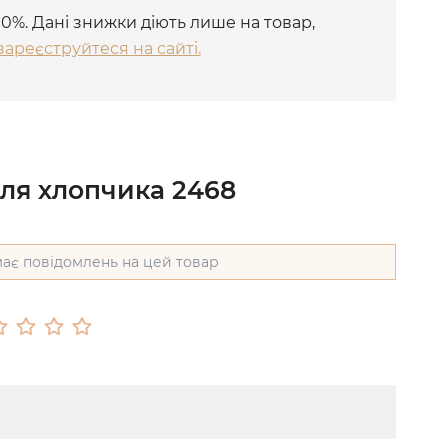
10%. Дані знижки діють лише на товар,
зареєструйтеся на сайті.
для хлопчика 2468
ає повідомлень на цей товар