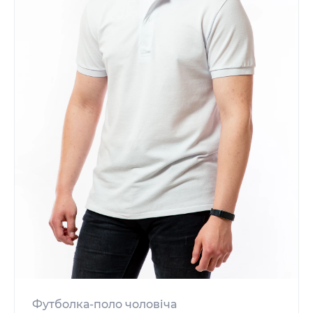
Футболка-поло чоловіча