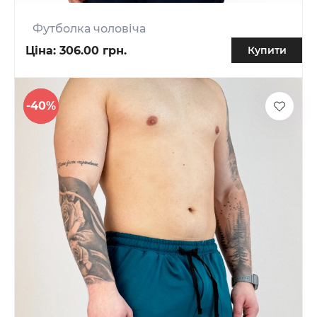
Футболка чоловіча
Ціна:
306.00 грн.
Купити
-40%