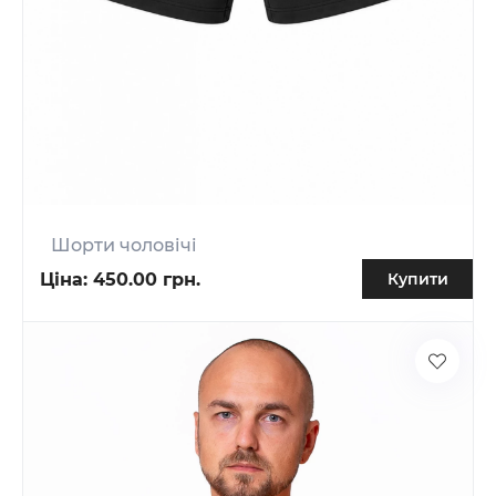
Шорти чоловічі
Ціна:
450.00 грн.
Купити