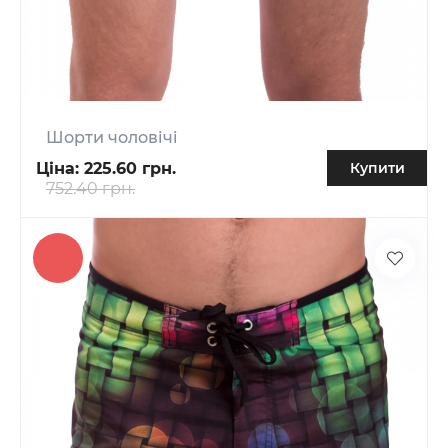
Шорти чоловічі
Ціна:
225.60 грн.
Купити
752.40 грн.