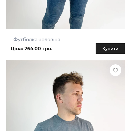
Футболка чоловіча
Ціна:
264.00 грн.
Купити