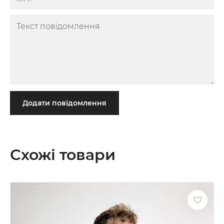
Додати повідомлення
Схожі товари