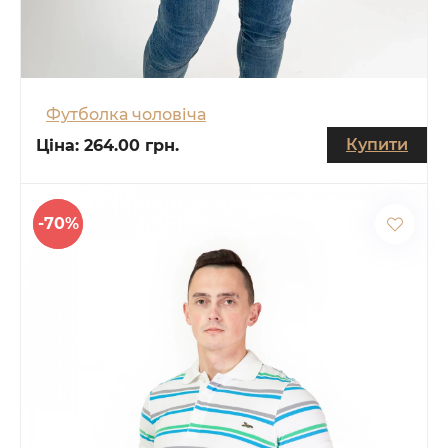
Футболка чоловіча
Купити
Ціна:
264.00 грн.
-70%