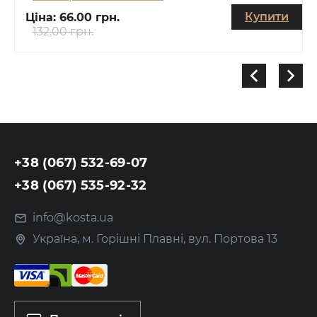
Купити
Ціна:
66.00 грн.
132.00 грн.
+38 (067) 532-69-07
+38 (067) 535-92-32
info@kosta.ua
Україна, м. Горішні Плавні, вул. Портова 13