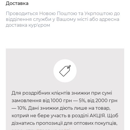
Доставка
Проводиться Новою Поштою та Укрпоштою до
відділення служби у Вашому місті або адресна
доставка кур'єром
Для роздрібних клієнтів знижки при сумі
замовлення від 1000 грн — 5%, від 2000 грн
— 10%. Дані знижки діють лише на товар,
котрий не бере участь в розділі АКЦІЯ. Щоб
дізнатись пропозиції для оптових покупців,