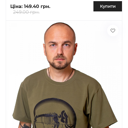
Ціна:
149.40 грн.
Купити
249.00 грн.