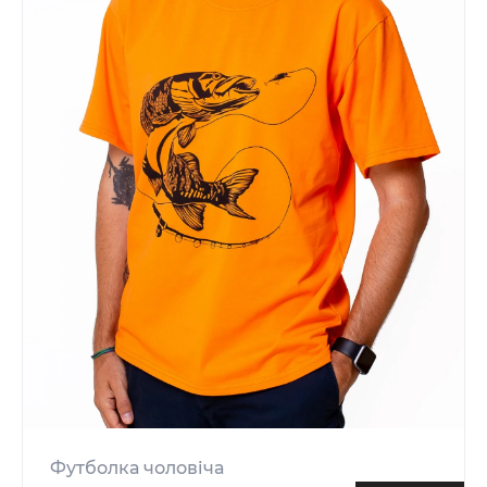
Футболка чоловіча