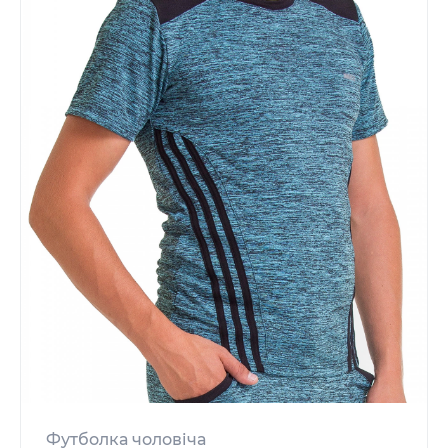
Футболка чоловіча