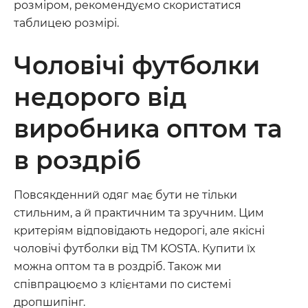
розміром, рекомендуємо скористатися
таблицею розмірі.
Чоловічі футболки
недорого від
виробника оптом та
в роздріб
Повсякденний одяг має бути не тільки
стильним, а й практичним та зручним. Цим
критеріям відповідають недорогі, але якісні
чоловічі футболки від ТМ KOSTA. Купити їх
можна оптом та в роздріб. Також ми
співпрацюємо з клієнтами по системі
дропшипінг.