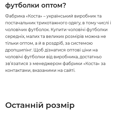
футболки оптом?
Фабрика «Коста» – український виробник та
постачальник трикотажного одягу, в тому числі і
чоловічих футболок. Купити чоловічі футболки
середніх, малих та великих розмірів можна не
тільки оптом, а й в роздріб, за системою
дропшипінг. Щоб дізнатися оптові ціни на
чоловічі футболки від виробника, достатньо
зв’язатися з менеджером фабрики «Коста» за
контактами, вказаними на сайті.
Останній розмір