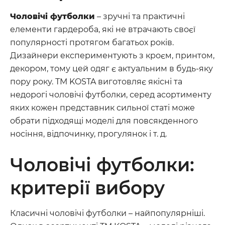
Чоловічі футболки
– зручні та практичні
елементи гардероба, які не втрачають своєї
популярності протягом багатьох років.
Дизайнери експериментують з кроєм, принтом,
декором, тому цей одяг є актуальним в будь-яку
пору року. ТМ KOSTA виготовляє якісні та
недорогі чоловічі футболки, серед асортименту
яких кожен представник сильної статі може
обрати підходящі моделі для повсякденного
носіння, відпочинку, прогулянок і т. д.
Чоловічі футболки:
критерії вибору
Класичні чоловічі футболки – найпопулярніші.