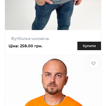
Футболка чоловіча
Ціна:
258.00 грн.
Купити