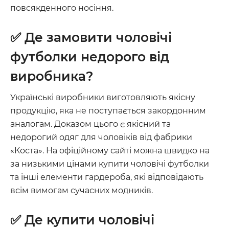
повсякденного носіння.
✅ Де замовити чоловічі
футболки недорого від
виробника?
Українські виробники виготовляють якісну
продукцію, яка не поступається закордонним
аналогам. Доказом цього є якісний та
недорогий одяг для чоловіків від фабрики
«Коста». На офіційному сайті можна швидко на
за низькими цінами купити чоловічі футболки
та інші елементи гардероба, які відповідають
всім вимогам сучасних модників.
✅ Де купити чоловічі