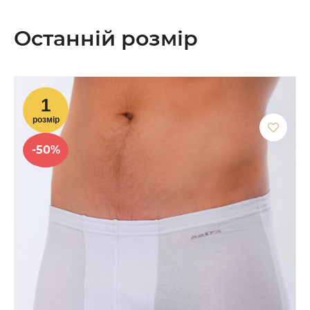
Останній розмір
-50%