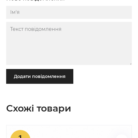
Додати повідомлення
Схожі товари