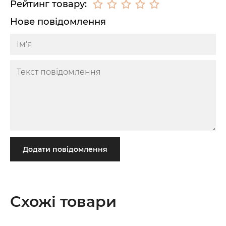
Рейтинг товару:
Нове повідомлення
Додати повідомлення
Схожі товари