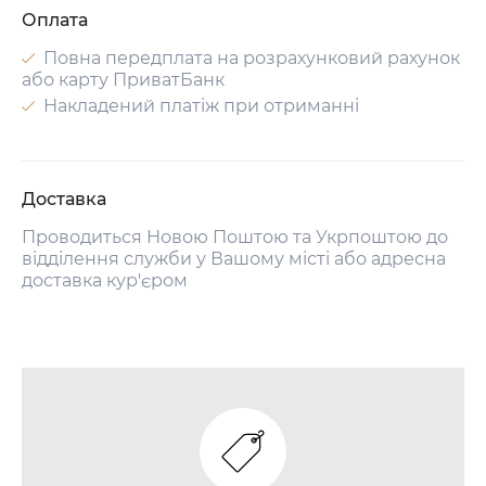
Оплата
Повна передплата на розрахунковий рахунок
або карту ПриватБанк
Накладений платіж при отриманні
Доставка
Проводиться Новою Поштою та Укрпоштою до
відділення служби у Вашому місті або адресна
доставка кур'єром