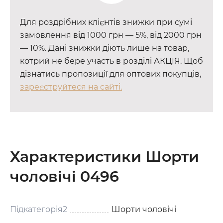
Для роздрібних клієнтів знижки при сумі
замовлення від 1000 грн — 5%, від 2000 грн
— 10%. Дані знижки діють лише на товар,
котрий не бере участь в розділі АКЦІЯ. Щоб
дізнатись пропозиції для оптових покупців,
зареєструйтеся на сайті.
Характеристики Шорти
чоловічі 0496
Підкатегорія2
Шорти чоловічі