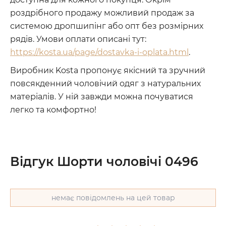
роздрібного продажу можливий продаж за
системою дропшипінг або опт без розмірних
рядів. Умови оплати описані тут:
https://kosta.ua/page/dostavka-i-oplata.html
.
Виробник Kosta пропонує якісний та зручний
повсякденний чоловічий одяг з натуральних
матеріалів. У ній завжди можна почуватися
легко та комфортно!
Відгук Шорти чоловічі 0496
немає повідомлень на цей товар