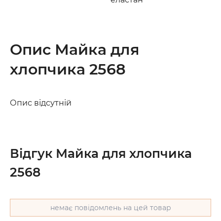
Опис Майка для
хлопчика 2568
Опис відсутній
Відгук Майка для хлопчика
2568
немає повідомлень на цей товар