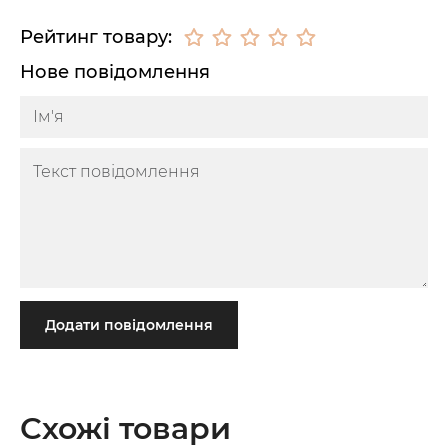
Рейтинг товару:
Нове повідомлення
Додати повідомлення
Схожі товари