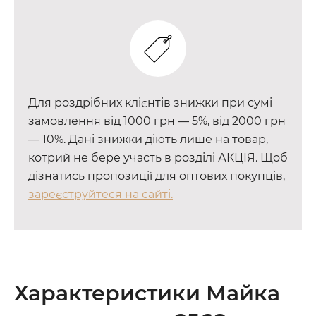
Для роздрібних клієнтів знижки при сумі
замовлення від 1000 грн — 5%, від 2000 грн
— 10%. Дані знижки діють лише на товар,
котрий не бере участь в розділі АКЦІЯ. Щоб
дізнатись пропозиції для оптових покупців,
зареєструйтеся на сайті.
Характеристики Майка