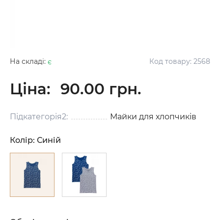
На складі:
є
Код товару:
2568
Ціна:
90.00 грн.
Підкатегорія2:
Майки для хлопчиків
Колір:
Синій