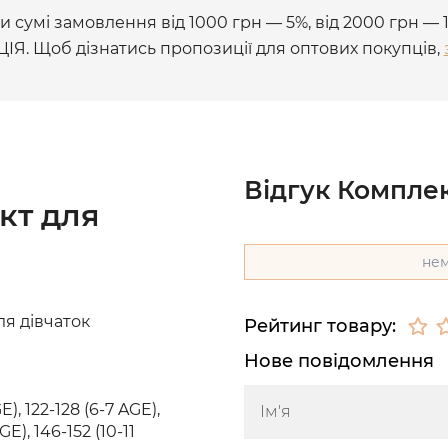
 сумі замовлення від 1000 грн — 5%, від 2000 грн — 
ЦІЯ. Щоб дізнатись пропозиції для оптових покупців,
Відгук Комплек
кт для
нем
я дівчаток
Рейтинг товару:
Нове повідомлення
E), 122-128 (6-7 AGE),
GE), 146-152 (10-11