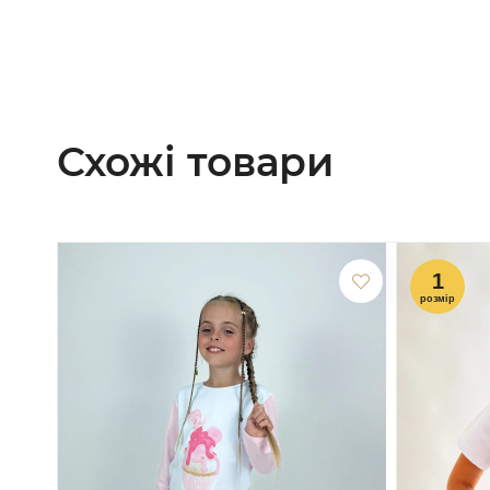
Схожі товари