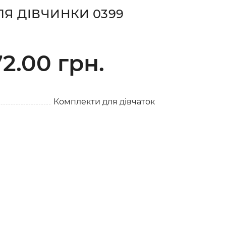
Я ДІВЧИНКИ 0399
2.00 грн.
Комплекти для дівчаток