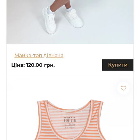
Майка-топ дівчача
Купити
Ціна:
120.00 грн.