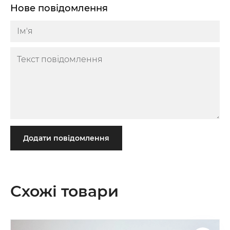
Нове повідомлення
Додати повідомлення
Схожі товари