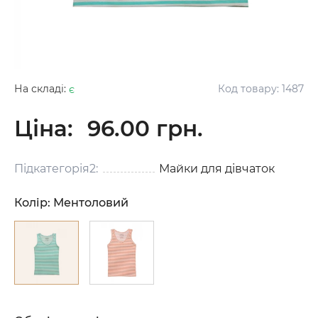
На складі:
є
Код товару:
1487
Ціна:
96.00 грн.
Підкатегорія2:
Майки для дівчаток
Колір:
Ментоловий