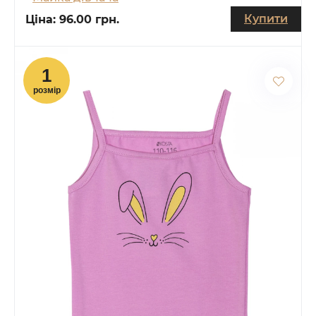
Купити
Ціна:
96.00 грн.