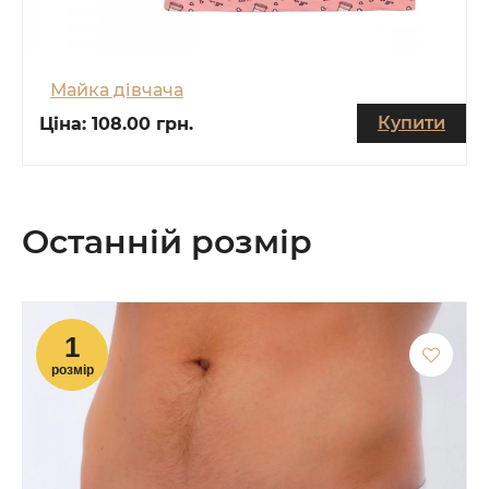
Майка дівчача
Купити
Ціна:
108.00 грн.
Останній розмір