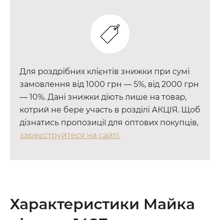
Для роздрібних клієнтів знижки при сумі
замовлення від 1000 грн — 5%, від 2000 грн
— 10%. Дані знижки діють лише на товар,
котрий не бере участь в розділі АКЦІЯ. Щоб
дізнатись пропозиції для оптових покупців,
зареєструйтеся на сайті.
Характеристики Майка