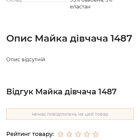
еластан
Опис Майка дівчача 1487
Опис відсутній
Відгук Майка дівчача 1487
немає повідомлень на цей товар
Рейтинг товару: