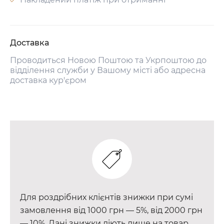
Доставка
Проводиться Новою Поштою та Укрпоштою до
відділення служби у Вашому місті або адресна
доставка кур'єром
Для роздрібних клієнтів знижки при сумі
замовлення від 1000 грн — 5%, від 2000 грн
— 10%. Дані знижки діють лише на товар,