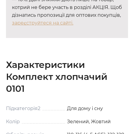
котрий не бере участь в розділі АКЦІЯ. Щоб
дізнатись пропозиції для оптових покупців,
зареєструйтеся на сайті.
Характеристики
Комплект хлопчачий
0101
Підкатегорія2
Для дому і сну
Колір
Зелений, Жовтий