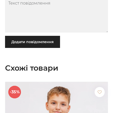
Додати повідомлення
Схожі товари
-35%