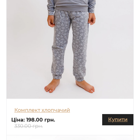
Комплект хлопчачий
Купити
Ціна:
198.00 грн.
330.00 грн.