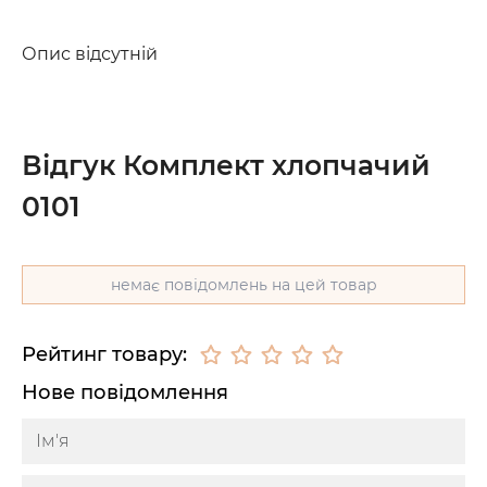
Опис відсутній
Відгук Комплект хлопчачий
0101
немає повідомлень на цей товар
Рейтинг товару:
Нове повідомлення