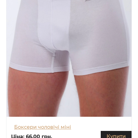
Боксери чоловічі міні
Купити
Ціна:
66.00 грн.