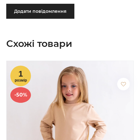
Додати повідомлення
Схожі товари
-50%