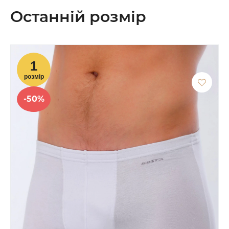
Останній розмір
-50%