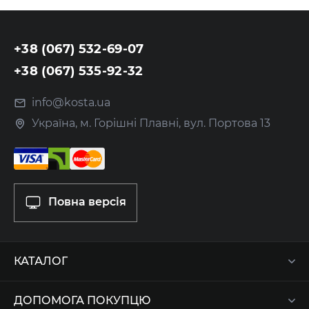
+38 (067) 532-69-07
+38 (067) 535-92-32
info@kosta.ua
Україна, м. Горішні Плавні, вул. Портова 13
Повна версія
КАТАЛОГ
ДОПОМОГА ПОКУПЦЮ