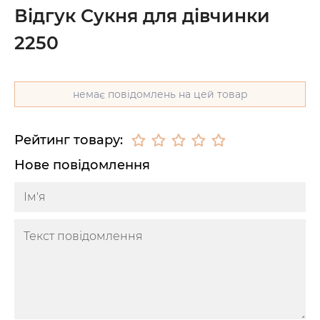
Відгук Сукня для дівчинки
2250
немає повідомлень на цей товар
Рейтинг товару:
Нове повідомлення