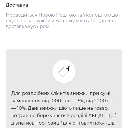
Доставка
Проводиться Новою Поштою та Укрпоштою до
відділення служби у Вашому місті або адресна
доставка кур'єром
Для роздрібних клієнтів знижки при сумі
замовлення від 1000 грн — 5%, від 2000 грн
— 10%. Дані знижки діють лише на товар,
котрий не бере участь в розділі АКЦІЯ. Щоб
дізнатись пропозиції для оптових покупців,