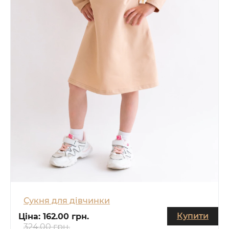
Сукня для дівчинки
Купити
Ціна:
162.00 грн.
324.00 грн.