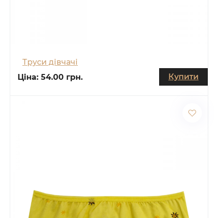
Труси дівчачі
Купити
Ціна:
54.00 грн.