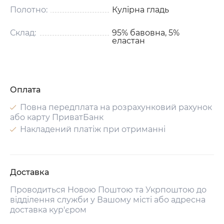
Полотно:
Кулірна гладь
Склад:
95% бавовна, 5%
еластан
Оплата
Повна передплата на розрахунковий рахунок
або карту ПриватБанк
Накладений платіж при отриманні
Доставка
Проводиться Новою Поштою та Укрпоштою до
відділення служби у Вашому місті або адресна
доставка кур'єром