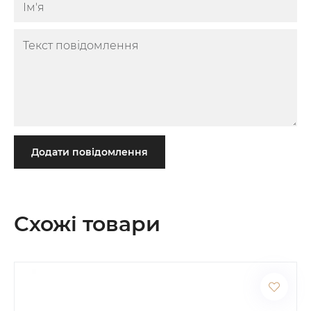
Додати повідомлення
Схожі товари