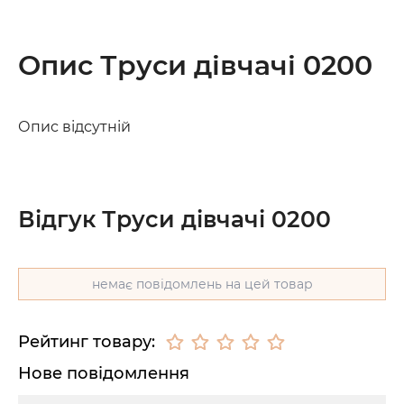
Опис Труси дівчачі 0200
Опис відсутній
Відгук Труси дівчачі 0200
немає повідомлень на цей товар
Рейтинг товару:
Нове повідомлення