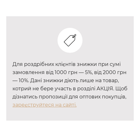
Для роздрібних клієнтів знижки при сумі
замовлення від 1000 грн — 5%, від 2000 грн
— 10%. Дані знижки діють лише на товар,
котрий не бере участь в розділі АКЦІЯ. Щоб
дізнатись пропозиції для оптових покупців,
зареєструйтеся на сайті.