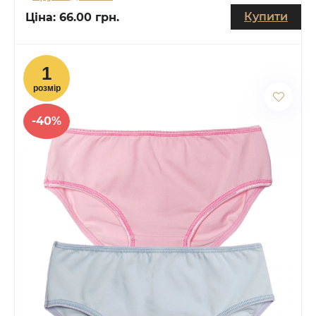
Купити
Ціна:
66.00 грн.
-40%