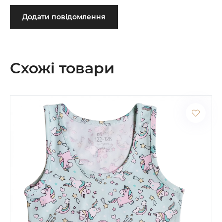
Додати повідомлення
Схожі товари