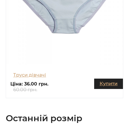
Труси дівчачі
Купити
Ціна:
36.00 грн.
60.00 грн.
Останній розмір