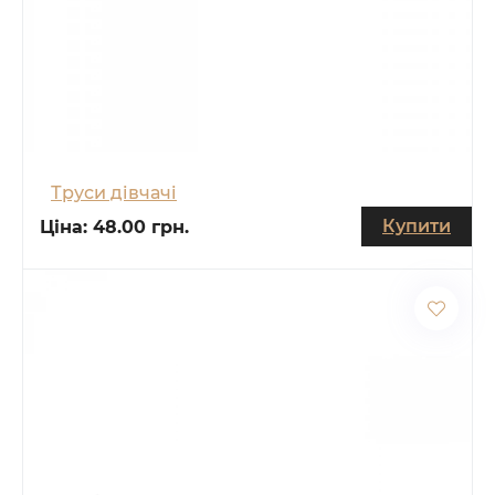
Труси дівчачі
Купити
Ціна:
48.00 грн.