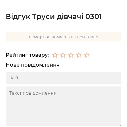
Відгук Труси дівчачі 0301
немає повідомлень на цей товар
Рейтинг товару:
Нове повідомлення