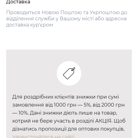
Доставка
Проводиться Новою Поштою та Укрпоштою до
відділення служби у Вашому місті або адресна
доставка кур'єром
Для роздрібних клієнтів знижки при сумі
замовлення від 1000 грн — 5%, від 2000 грн
— 10%. Дані знижки діють лише на товар,
котрий не бере участь в розділі АКЦІЯ. Щоб
дізнатись пропозиції для оптових покупців,
зареєструйтеся на сайті.