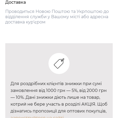
Доставка
Проводиться Новою Поштою та Укрпоштою до
відділення служби у Вашому місті або адресна
доставка кур'єром
Для роздрібних клієнтів знижки при сумі
замовлення від 1000 грн — 5%, від 2000 грн
— 10%. Дані знижки діють лише на товар,
котрий не бере участь в розділі АКЦІЯ. Щоб
дізнатись пропозиції для оптових покупців,
зареєструйтеся на сайті.