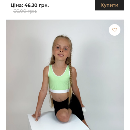
Купити
Ціна:
46.20 грн.
66.00 грн.