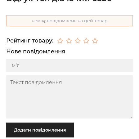
немає повідомлень на цей товар
Рейтинг товару:
Нове повідомлення
Додати повідомлення