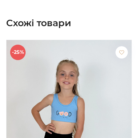
Схожі товари
-25%