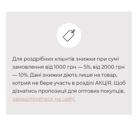
Для роздрібних клієнтів знижки при сумі
замовлення від 1000 грн — 5%, від 2000 грн
— 10%. Дані знижки діють лише на товар,
котрий не бере участь в розділі АКЦІЯ. Щоб
дізнатись пропозиції для оптових покупців,
зареєструйтеся на сайті.