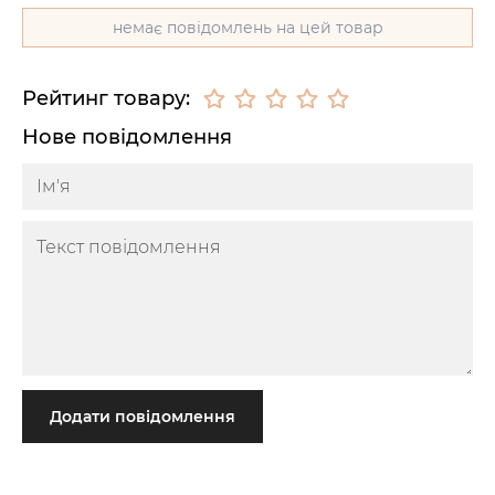
немає повідомлень на цей товар
Рейтинг товару:
Нове повідомлення
Додати повідомлення