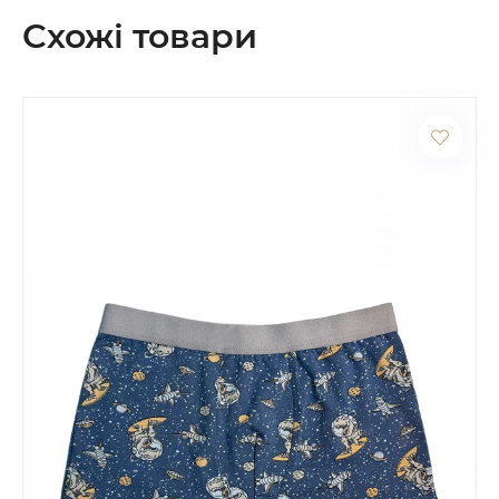
Схожі товари