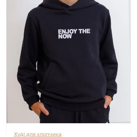
Худі для хлопчика