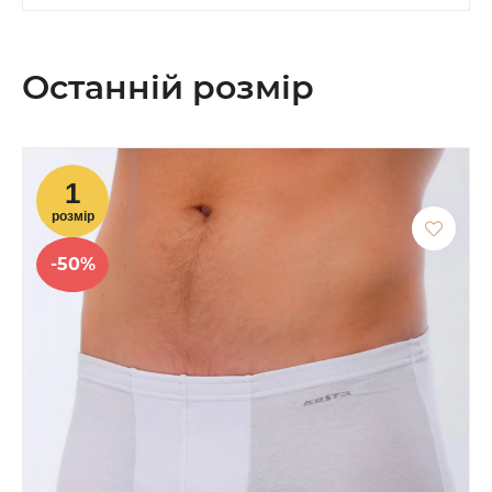
Останній розмір
-50%