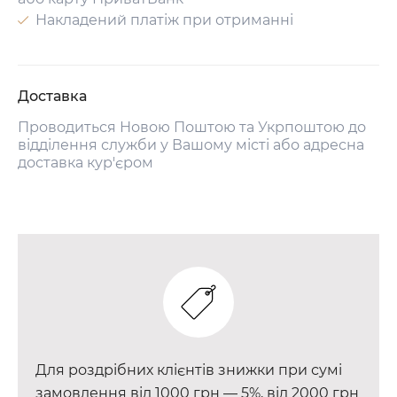
Накладений платіж при отриманні
Доставка
Проводиться Новою Поштою та Укрпоштою до
відділення служби у Вашому місті або адресна
доставка кур'єром
Для роздрібних клієнтів знижки при сумі
замовлення від 1000 грн — 5%, від 2000 грн