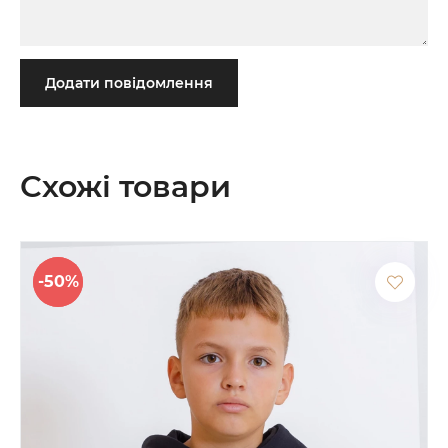
Додати повідомлення
Схожі товари
-50%