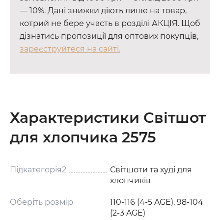
— 10%. Дані знижки діють лише на товар,
котрий не бере участь в розділі АКЦІЯ. Щоб
дізнатись пропозиції для оптових покупців,
зареєструйтеся на сайті.
Характеристики Світшот
для хлопчика 2575
Підкатегорія2
Світшоти та худі для
хлопчиків
Оберіть розмір
110-116 (4-5 AGE), 98-104
(2-3 AGE)