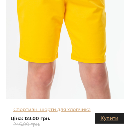
Спортивні шорти для хлопчика
Купити
Ціна:
123.00 грн.
246.00 грн.