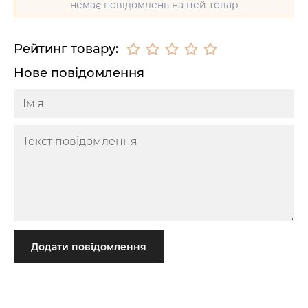
немає повідомлень на цей товар
Рейтинг товару:
Нове повідомлення
Додати повідомлення