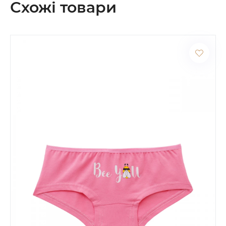
Схожі товари