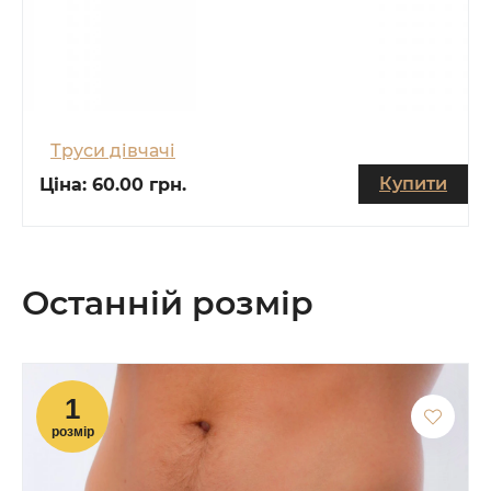
Труси дівчачі
Купити
Ціна:
60.00 грн.
Останній розмір