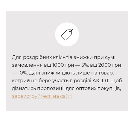
Для роздрібних клієнтів знижки при сумі
замовлення від 1000 грн — 5%, від 2000 грн
— 10%. Дані знижки діють лише на товар,
котрий не бере участь в розділі АКЦІЯ. Щоб
дізнатись пропозиції для оптових покупців,
зареєструйтеся на сайті.