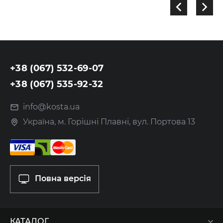
+38 (067) 532-69-07
+38 (067) 535-92-32
info@kosta.ua
Україна, м. Горішні Плавні, вул. Портова 13
Повна версія
КАТАЛОГ