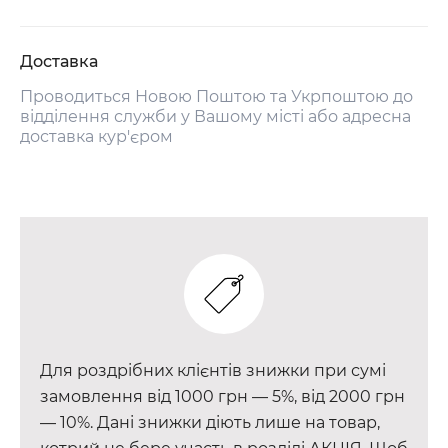
Доставка
Проводиться Новою Поштою та Укрпоштою до
відділення служби у Вашому місті або адресна
доставка кур'єром
Для роздрібних клієнтів знижки при сумі
замовлення від 1000 грн — 5%, від 2000 грн
— 10%. Дані знижки діють лише на товар,