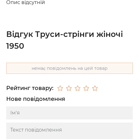
Опис відсутній
Відгук Труси-стрінги жіночі
1950
немає повідомлень на цей товар
Рейтинг товару:
Нове повідомлення