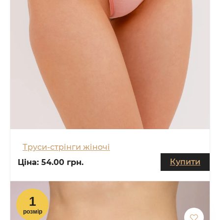
Труси-стрінги жіночі
Купити
Ціна:
54.00 грн.