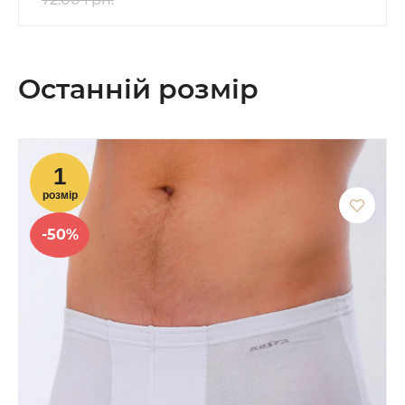
Останній розмір
-50%