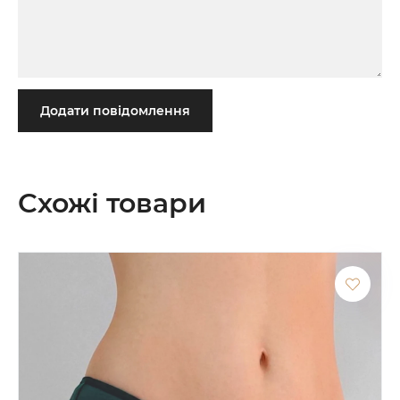
Додати повідомлення
Схожі товари