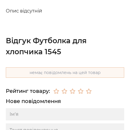
Опис відсутній
Відгук Футболка для
хлопчика 1545
немає повідомлень на цей товар
Рейтинг товару:
Нове повідомлення