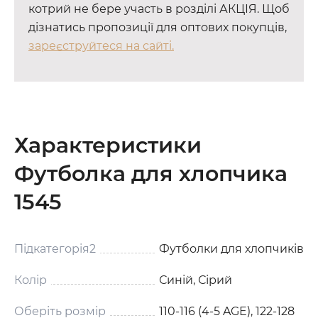
котрий не бере участь в розділі АКЦІЯ. Щоб
дізнатись пропозиції для оптових покупців,
зареєструйтеся на сайті.
Характеристики
Футболка для хлопчика
1545
Підкатегорія2
Футболки для хлопчиків
Колір
Синій, Сірий
Оберіть розмір
110-116 (4-5 AGE), 122-128