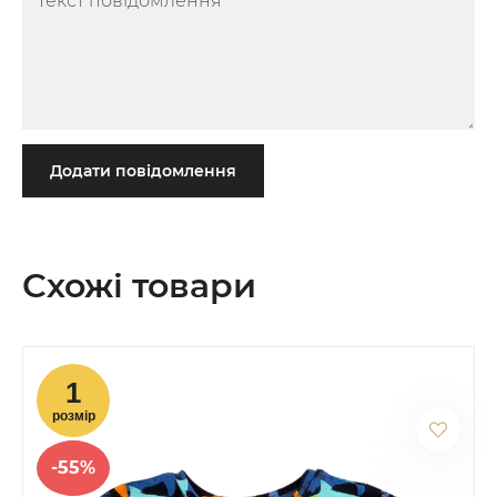
Додати повідомлення
Схожі товари
-55%