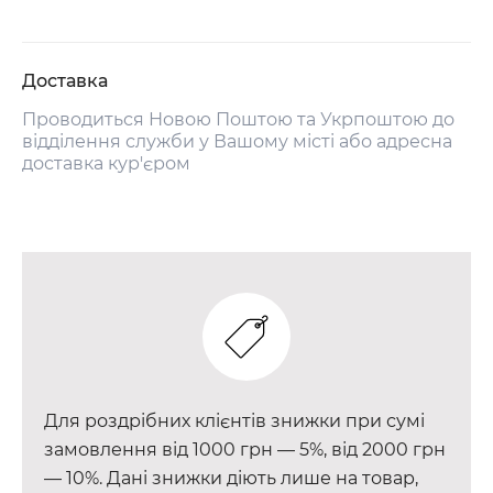
Доставка
Проводиться Новою Поштою та Укрпоштою до
відділення служби у Вашому місті або адресна
доставка кур'єром
Для роздрібних клієнтів знижки при сумі
замовлення від 1000 грн — 5%, від 2000 грн
— 10%. Дані знижки діють лише на товар,