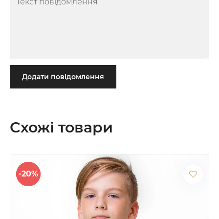
Додати повідомлення
Схожі товари
-20%