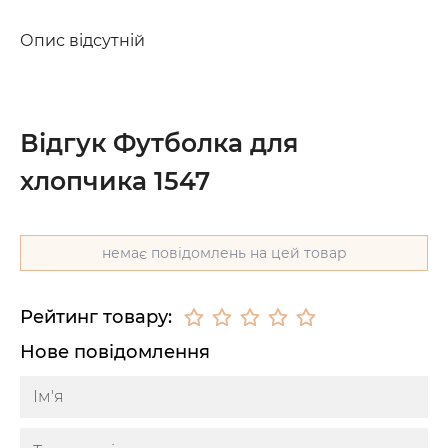
Опис відсутній
Відгук Футболка для
хлопчика 1547
немає повідомлень на цей товар
Рейтинг товару:
Нове повідомлення