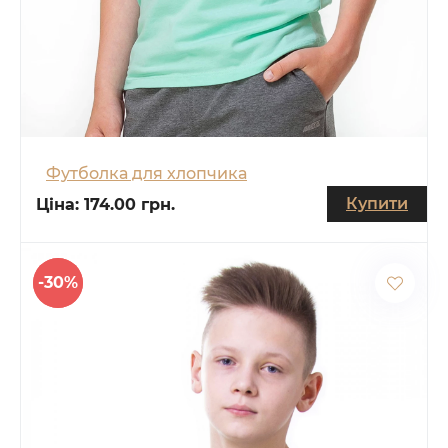
Футболка для хлопчика
Купити
Ціна:
174.00 грн.
-30%