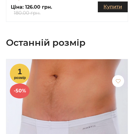
Купити
Ціна:
126.00 грн.
180.00 грн.
Останній розмір
-50%