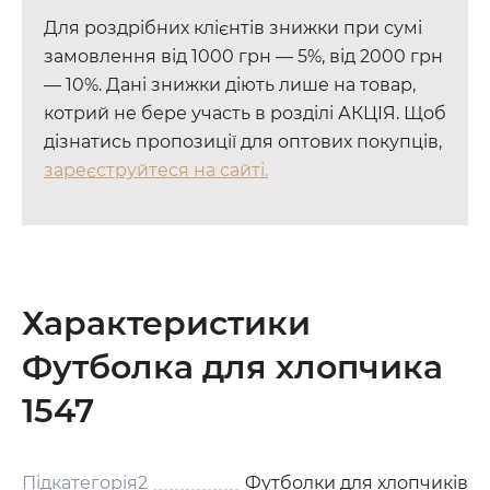
Для роздрібних клієнтів знижки при сумі
замовлення від 1000 грн — 5%, від 2000 грн
— 10%. Дані знижки діють лише на товар,
котрий не бере участь в розділі АКЦІЯ. Щоб
дізнатись пропозиції для оптових покупців,
зареєструйтеся на сайті.
Характеристики
Футболка для хлопчика
1547
Підкатегорія2
Футболки для хлопчиків