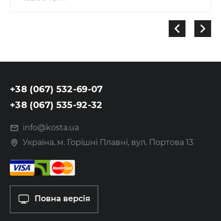
+38 (067) 532-69-07
+38 (067) 535-92-32
info@kosta.ua
Україна, м. Горішні Плавні, вул. Портова 13
Повна версія