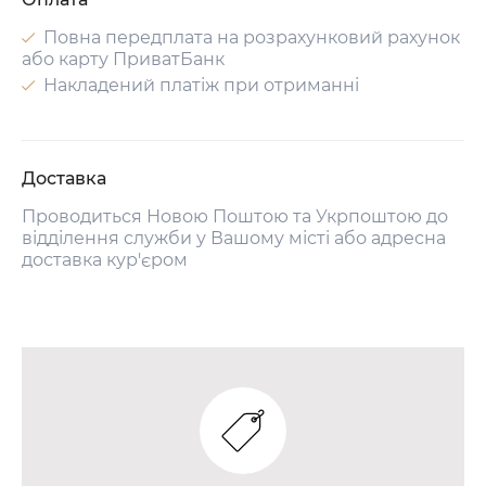
Повна передплата на розрахунковий рахунок
або карту ПриватБанк
Накладений платіж при отриманні
Доставка
Проводиться Новою Поштою та Укрпоштою до
відділення служби у Вашому місті або адресна
доставка кур'єром