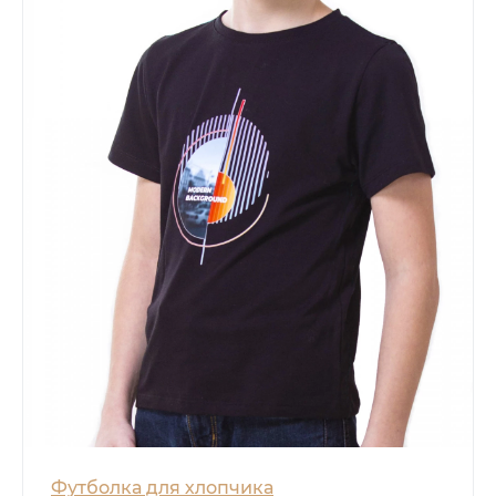
Футболка для хлопчика