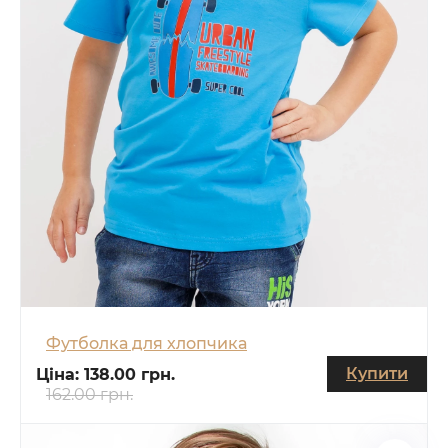
Футболка для хлопчика
Купити
Ціна:
138.00 грн.
162.00 грн.