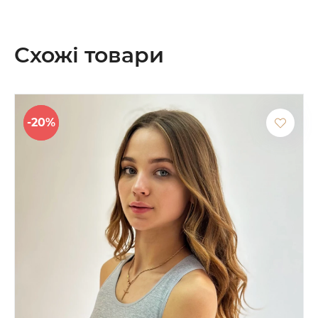
Схожі товари
-20%