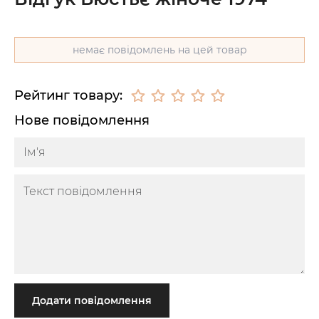
немає повідомлень на цей товар
Рейтинг товару:
Нове повідомлення
Додати повідомлення