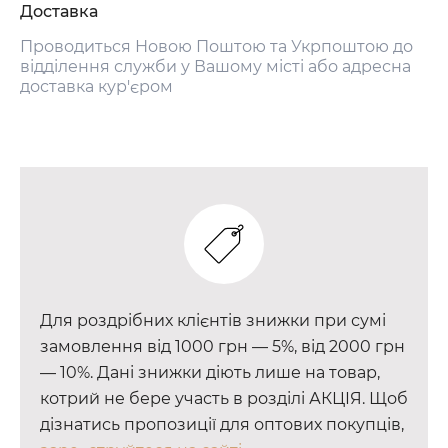
Доставка
Проводиться Новою Поштою та Укрпоштою до
відділення служби у Вашому місті або адресна
доставка кур'єром
Для роздрібних клієнтів знижки при сумі
замовлення від 1000 грн — 5%, від 2000 грн
— 10%. Дані знижки діють лише на товар,
котрий не бере участь в розділі АКЦІЯ. Щоб
дізнатись пропозиції для оптових покупців,