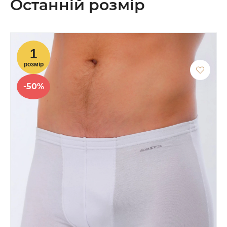
Останній розмір
-50%