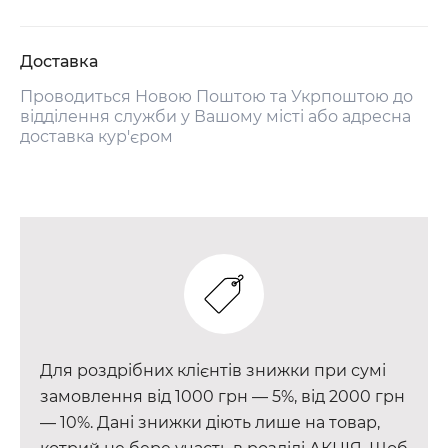
Доставка
Проводиться Новою Поштою та Укрпоштою до
відділення служби у Вашому місті або адресна
доставка кур'єром
Для роздрібних клієнтів знижки при сумі
замовлення від 1000 грн — 5%, від 2000 грн
— 10%. Дані знижки діють лише на товар,