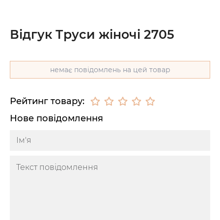
Відгук Труси жіночі 2705
немає повідомлень на цей товар
Рейтинг товару:
Нове повідомлення