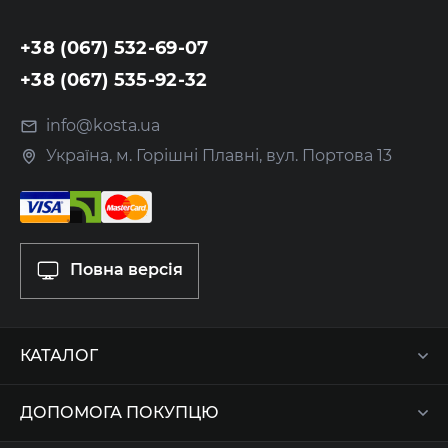
+38 (067) 532-69-07
+38 (067) 535-92-32
info@kosta.ua
Україна, м. Горішні Плавні, вул. Портова 13
Повна версія
КАТАЛОГ
ДОПОМОГА ПОКУПЦЮ