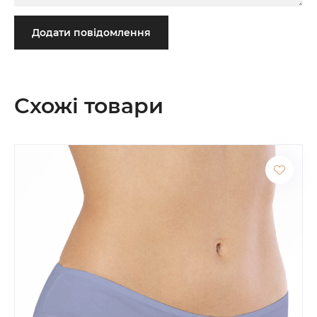
Додати повідомлення
Схожі товари