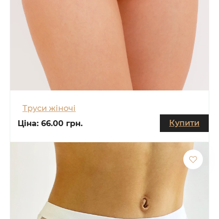
Труси жіночі
Купити
Ціна:
66.00 грн.