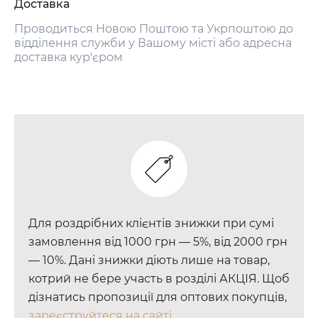
Доставка
Проводиться Новою Поштою та Укрпоштою до
відділення служби у Вашому місті або адресна
доставка кур'єром
Для роздрібних клієнтів знижки при сумі
замовлення від 1000 грн — 5%, від 2000 грн
— 10%. Дані знижки діють лише на товар,
котрий не бере участь в розділі АКЦІЯ. Щоб
дізнатись пропозиції для оптових покупців,
зареєструйтеся на сайті.