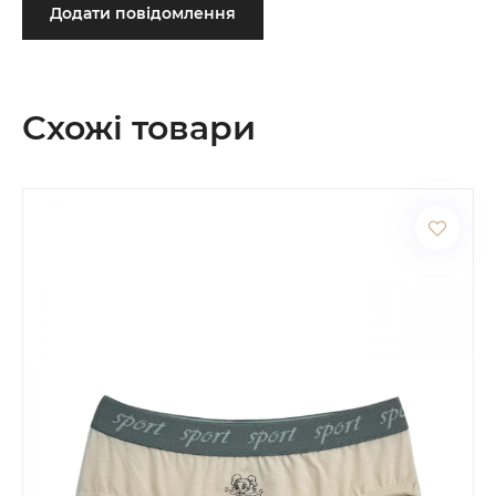
Додати повідомлення
Схожі товари