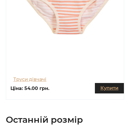
Труси дівчачі
Купити
Ціна:
54.00 грн.
Останній розмір