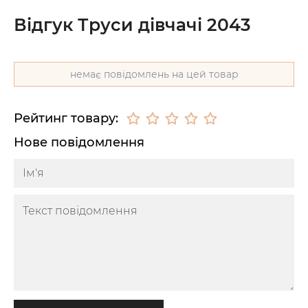
Відгук Труси дівчачі 2043
немає повідомлень на цей товар
Рейтинг товару:
Нове повідомлення