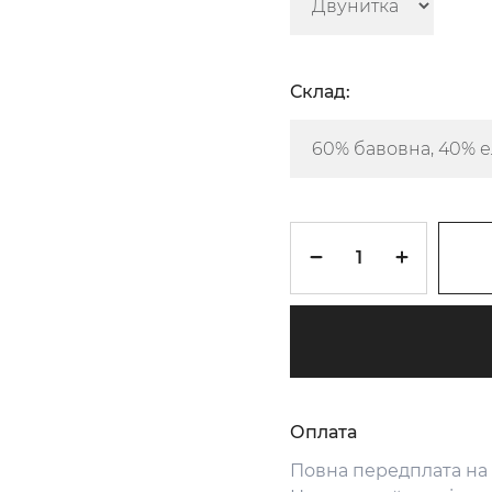
Склад:
Оплата
Повна передплата на