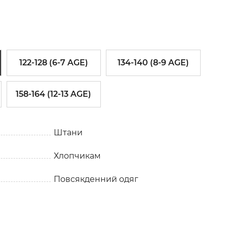
122-128 (6-7 AGE)
134-140 (8-9 AGE)
158-164 (12-13 AGE)
Штани
Хлопчикам
Повсякденний одяг