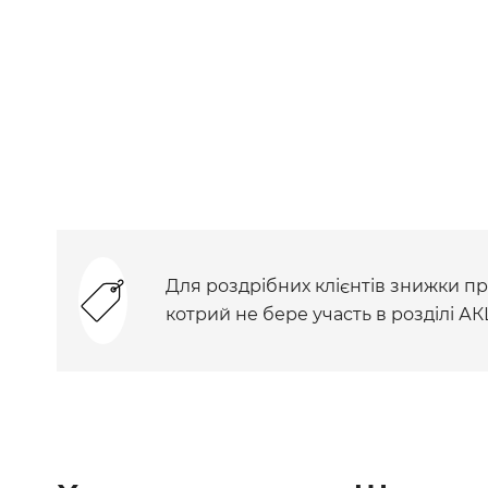
Для роздрібних клієнтів знижки при
котрий не бере участь в розділі АК