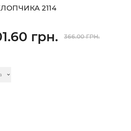
ЛОПЧИКА 2114
1.60 грн.
366.00 ГРН.