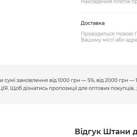
Накладений платіж п
Доставка
Проводиться Новою П
Вашому місті або адр
 сумі замовлення від 1000 грн — 5%, від 2000 грн — 
ЦІЯ. Щоб дізнатись пропозиції для оптових покупців,
Відгук Штани д