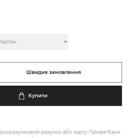
Швидке замовлення
Купити
 розрахунковий рахунок або карту ПриватБанк