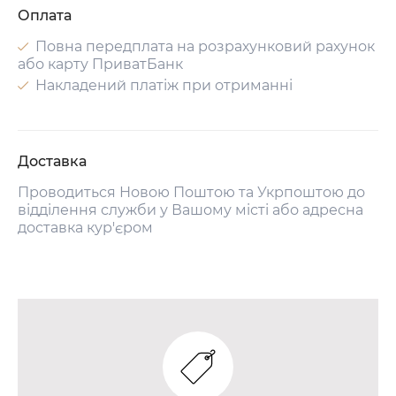
Оплата
Повна передплата на розрахунковий рахунок
або карту ПриватБанк
Накладений платіж при отриманні
Доставка
Проводиться Новою Поштою та Укрпоштою до
відділення служби у Вашому місті або адресна
доставка кур'єром