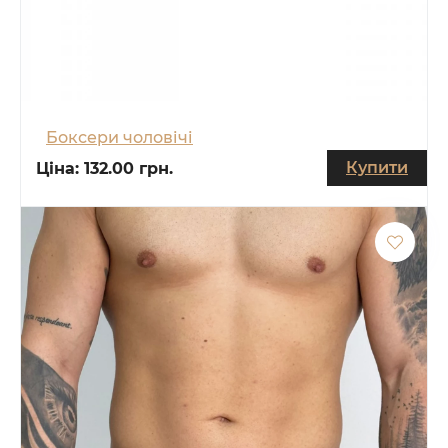
Боксери чоловічі
Купити
Ціна:
132.00 грн.