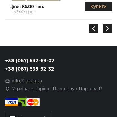
Купити
Ціна:
66.00 грн.
132.00 грн.
+38 (067) 532-69-07
+38 (067) 535-92-32
info@kosta.ua
Україна, м. Горішні Плавні, вул. Портова 13