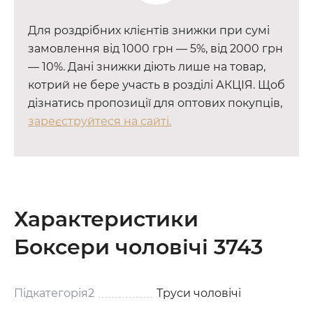
Для роздрібних клієнтів знижки при сумі
замовлення від 1000 грн — 5%, від 2000 грн
— 10%. Дані знижки діють лише на товар,
котрий не бере участь в розділі АКЦІЯ. Щоб
дізнатись пропозиції для оптових покупців,
зареєструйтеся на сайті.
Характеристики
Боксери чоловічі 3743
Підкатегорія2
Труси чоловічі