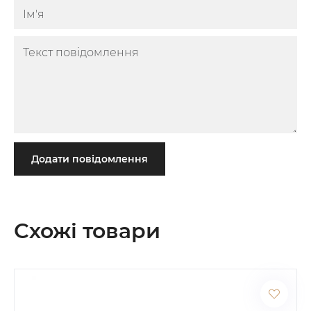
Додати повідомлення
Схожі товари