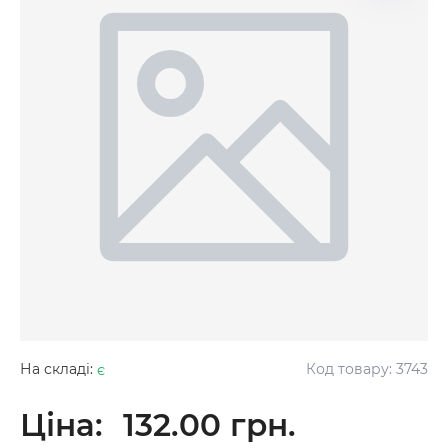
На складі:
є
Код товару:
3743
Ціна:
132.00 грн.