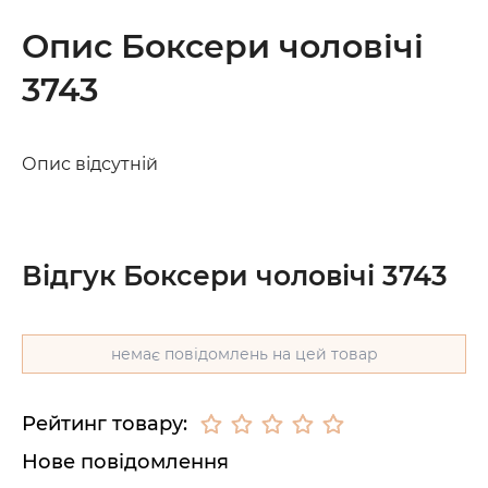
Опис Боксери чоловічі
3743
Опис відсутній
Відгук Боксери чоловічі 3743
немає повідомлень на цей товар
Рейтинг товару:
Нове повідомлення