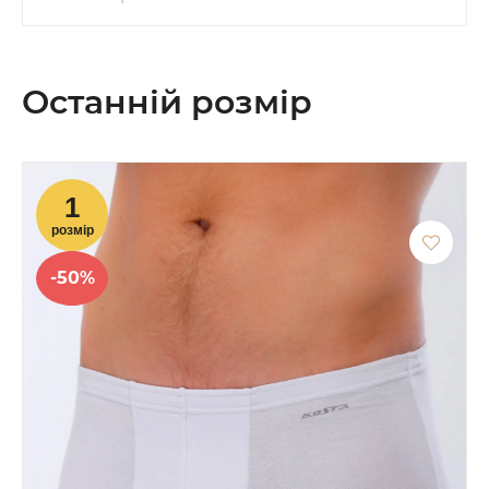
Останній розмір
-50%