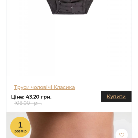
Труси чоловічі Класика
Купити
Ціна:
43.20 грн.
108.00 грн.