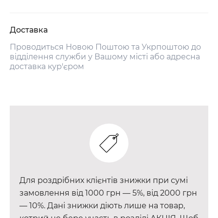
Доставка
Проводиться Новою Поштою та Укрпоштою до
відділення служби у Вашому місті або адресна
доставка кур'єром
Для роздрібних клієнтів знижки при сумі
замовлення від 1000 грн — 5%, від 2000 грн
— 10%. Дані знижки діють лише на товар,