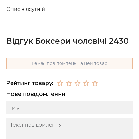
Опис відсутній
Відгук Боксери чоловічі 2430
немає повідомлень на цей товар
Рейтинг товару:
Нове повідомлення