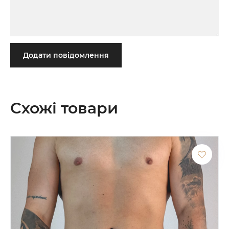
Додати повідомлення
Схожі товари