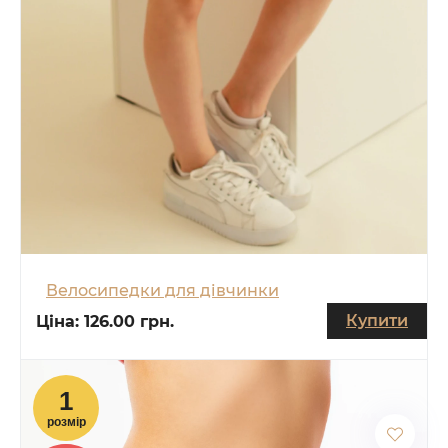
Велосипедки для дівчинки
Купити
Ціна:
126.00 грн.