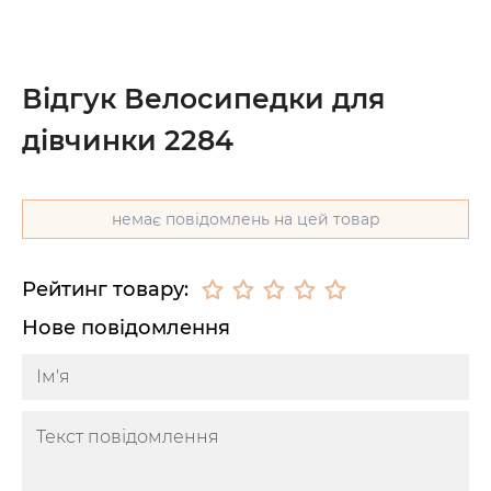
Відгук Велосипедки для
дівчинки 2284
немає повідомлень на цей товар
Рейтинг товару:
Нове повідомлення