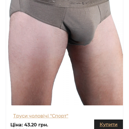
Труси чоловічі "Спорт"
Купити
Ціна:
43.20 грн.