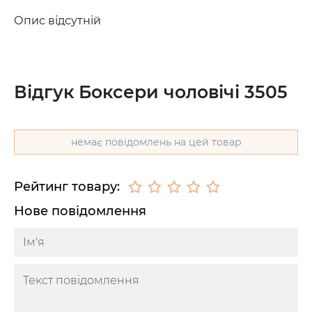
Опис відсутній
Відгук Боксери чоловічі 3505
немає повідомлень на цей товар
Рейтинг товару:
Нове повідомлення