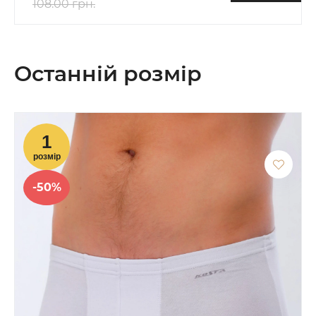
108.00 грн.
Останній розмір
-50%