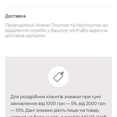
Доставка
Проводиться Новою Поштою та Укрпоштою до
відділення служби у Вашому місті або адресна
доставка кур'єром
Для роздрібних клієнтів знижки при сумі
замовлення від 1000 грн — 5%, від 2000 грн
— 10%. Дані знижки діють лише на товар,