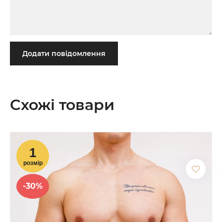
Додати повідомлення
Схожі товари
-30%