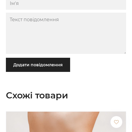
Додати повідомлення
Схожі товари