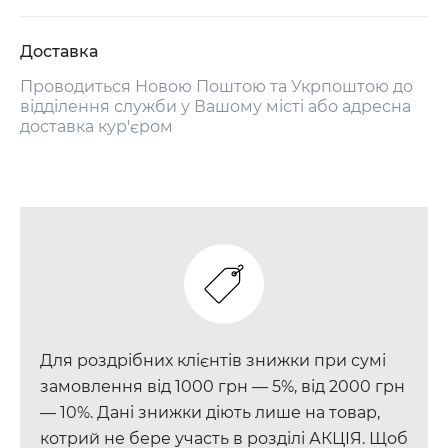
Доставка
Проводиться Новою Поштою та Укрпоштою до
відділення служби у Вашому місті або адресна
доставка кур'єром
Для роздрібних клієнтів знижки при сумі
замовлення від 1000 грн — 5%, від 2000 грн
— 10%. Дані знижки діють лише на товар,
котрий не бере участь в розділі АКЦІЯ. Щоб