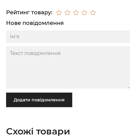
Рейтинг товару:
Нове повідомлення
Додати повідомлення
Схожі товари