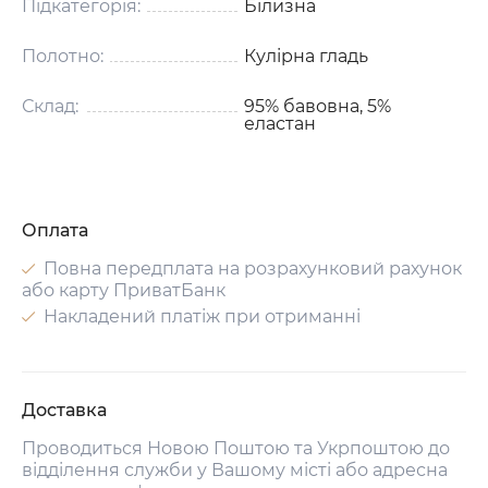
Підкатегорія:
Білизна
Полотно:
Кулірна гладь
Склад:
95% бавовна, 5%
еластан
Оплата
Повна передплата на розрахунковий рахунок
або карту ПриватБанк
Накладений платіж при отриманні
Доставка
Проводиться Новою Поштою та Укрпоштою до
відділення служби у Вашому місті або адресна