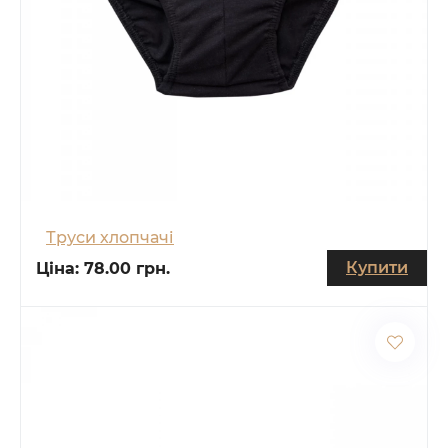
Труси хлопчачі
Купити
Ціна:
78.00 грн.