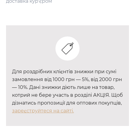
доставка кур'єром
Для роздрібних клієнтів знижки при сумі
замовлення від 1000 грн — 5%, від 2000 грн
— 10%. Дані знижки діють лише на товар,
котрий не бере участь в розділі АКЦІЯ. Щоб
дізнатись пропозиції для оптових покупців,
зареєструйтеся на сайті.