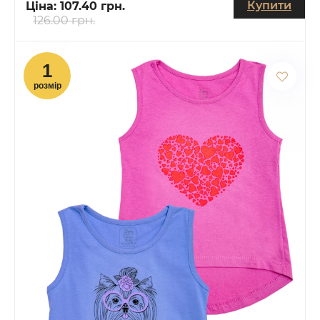
Купити
Ціна:
107.40 грн.
126.00 грн.