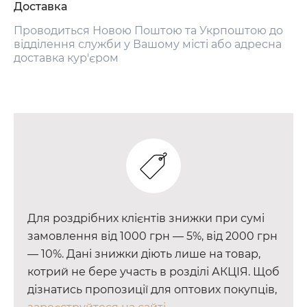
Доставка
Проводиться Новою Поштою та Укрпоштою до
відділення служби у Вашому місті або адресна
доставка кур'єром
Для роздрібних клієнтів знижки при сумі
замовлення від 1000 грн — 5%, від 2000 грн
— 10%. Дані знижки діють лише на товар,
котрий не бере участь в розділі АКЦІЯ. Щоб
дізнатись пропозиції для оптових покупців,