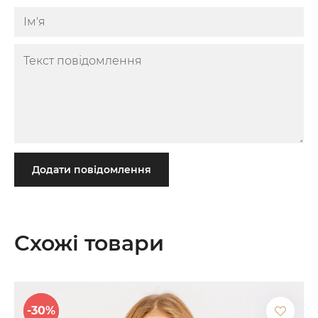
Додати повідомлення
Схожі товари
-30%