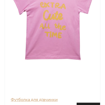
Футболка для дівчинки