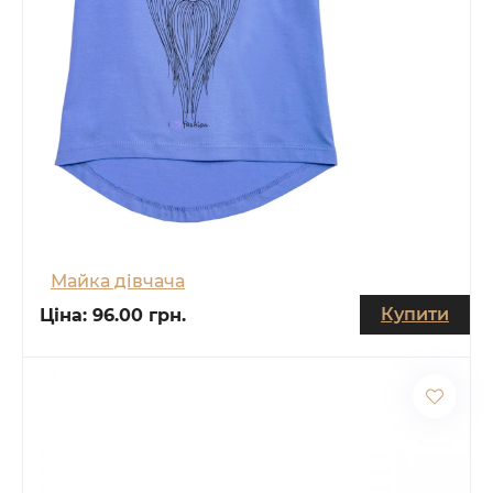
Майка дівчача
Купити
Ціна:
96.00 грн.