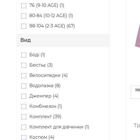
76 (9-10 AGE) (1)
80-84 (10-12 AGE) (1)
98-104 (2-3 AGE) (67)
Вид
Боді (1)
Бюстьє (3)
Велосипедки (4)
Водолазка (8)
110
Джемпер (4)
Комбінезон (1)
Комплект (39)
Тр
Комплект для дівчинки (1)
Костюм (4)