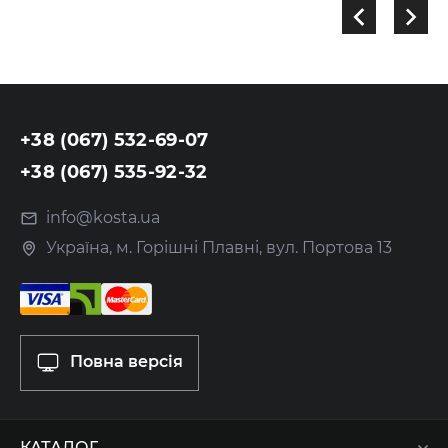
+38 (067) 532-69-07
+38 (067) 535-92-32
info@kosta.ua
Україна, м. Горішні Плавні, вул. Портова 13
Повна версія
КАТАЛОГ