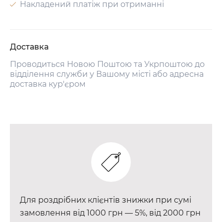
Накладений платіж при отриманні
Доставка
Проводиться Новою Поштою та Укрпоштою до
відділення служби у Вашому місті або адресна
доставка кур'єром
Для роздрібних клієнтів знижки при сумі
замовлення від 1000 грн — 5%, від 2000 грн