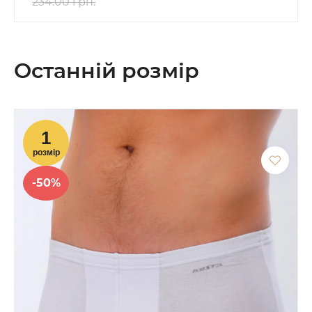
234.00 грн.
Останній розмір
-50%