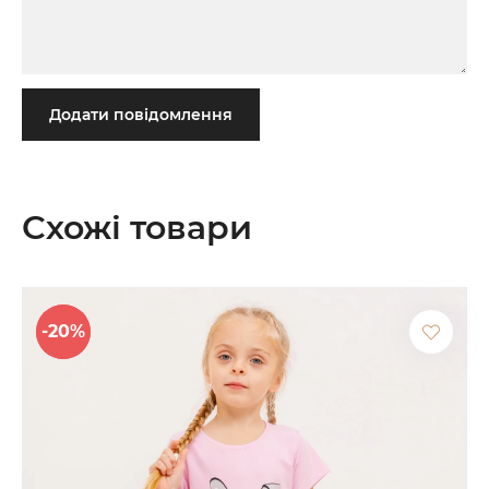
Додати повідомлення
Схожі товари
-20%