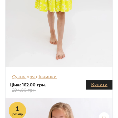
Сукня для дівчинки
Купити
Ціна:
162.00 грн.
294.00 грн.