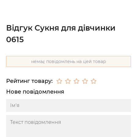
Відгук Сукня для дівчинки
0615
немає повідомлень на цей товар
Рейтинг товару:
Нове повідомлення