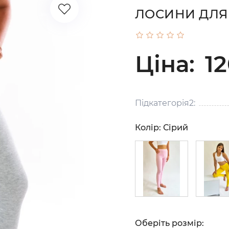
ЛОСИНИ ДЛЯ 
Ціна:
12
Підкатегорія2:
Колір:
Сірий
Оберіть розмір: