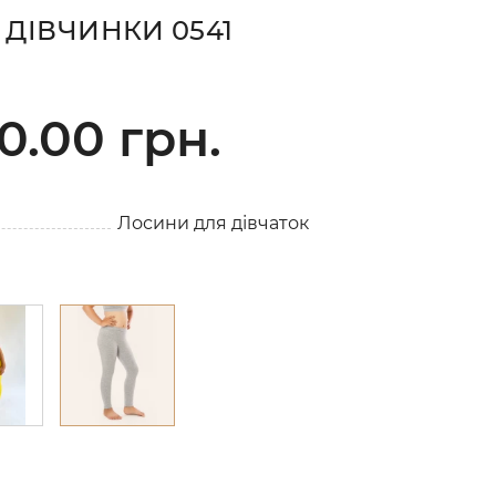
ДІВЧИНКИ 0541
0.00 грн.
Лосини для дівчаток