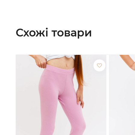
Схожі товари