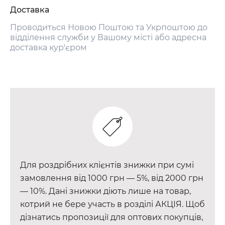
Доставка
Проводиться Новою Поштою та Укрпоштою до
відділення служби у Вашому місті або адресна
доставка кур'єром
Для роздрібних клієнтів знижки при сумі
замовлення від 1000 грн — 5%, від 2000 грн
— 10%. Дані знижки діють лише на товар,
котрий не бере участь в розділі АКЦІЯ. Щоб
дізнатись пропозиції для оптових покупців,