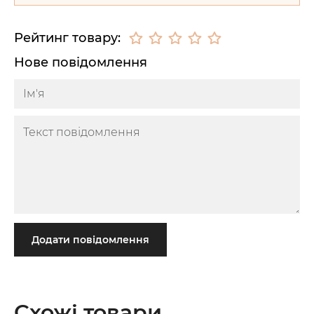
Рейтинг товару:
Нове повідомлення
Додати повідомлення
Схожі товари