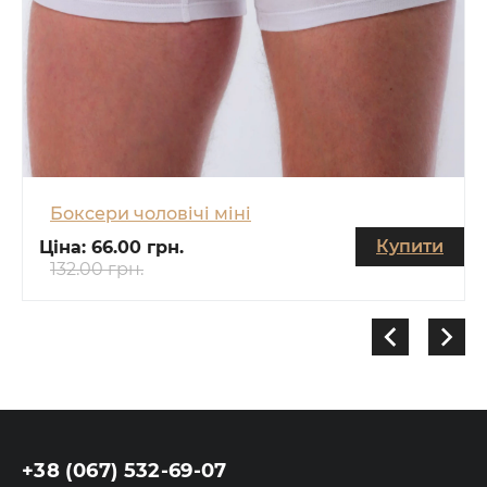
Боксери чоловічі міні
Купити
Ціна:
66.00 грн.
132.00 грн.
+38 (067) 532-69-07