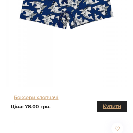
Боксери хлопчачі
Купити
Ціна:
78.00 грн.