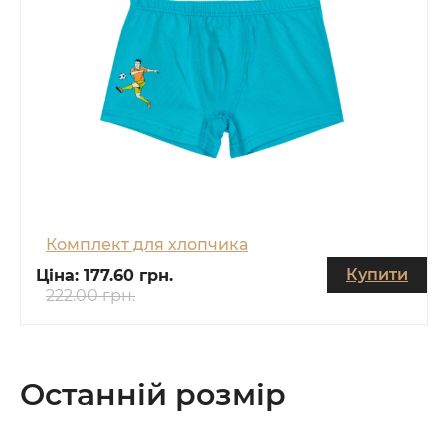
Комплект для хлопчика
Купити
Ціна:
177.60 грн.
222.00 грн.
Останній розмір