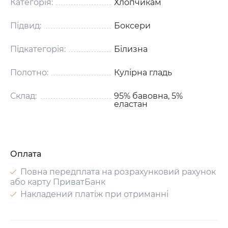
Категорія:
Хлопчикам
Підвид:
Боксери
Підкатегорія:
Білизна
Полотно:
Кулірна гладь
Склад:
95% бавовна, 5%
еластан
Оплата
Повна передплата на розрахунковий рахунок
або карту ПриватБанк
Накладений платіж при отриманні