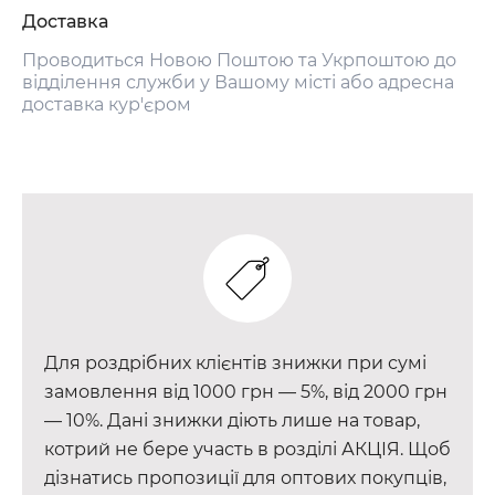
Доставка
Проводиться Новою Поштою та Укрпоштою до
відділення служби у Вашому місті або адресна
доставка кур'єром
Для роздрібних клієнтів знижки при сумі
замовлення від 1000 грн — 5%, від 2000 грн
— 10%. Дані знижки діють лише на товар,
котрий не бере участь в розділі АКЦІЯ. Щоб
дізнатись пропозиції для оптових покупців,