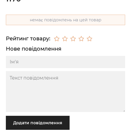
немає повідомлень на цей товар
Рейтинг товару:
Нове повідомлення
Додати повідомлення