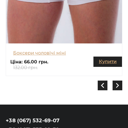
Боксери чоловічі міні
Купити
Ціна:
66.00 грн.
132.00 грн.
+38 (067) 532-69-07