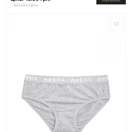
60.00 грн.