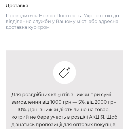
Доставка
Проводиться Новою Поштою та Укрпоштою до
відділення служби у Вашому місті або адресна
доставка кур'єром
Для роздрібних клієнтів знижки при сумі
замовлення від 1000 грн — 5%, від 2000 грн
— 10%. Дані знижки діють лише на товар,
котрий не бере участь в розділі АКЦІЯ. Щоб
дізнатись пропозиції для оптових покупців,