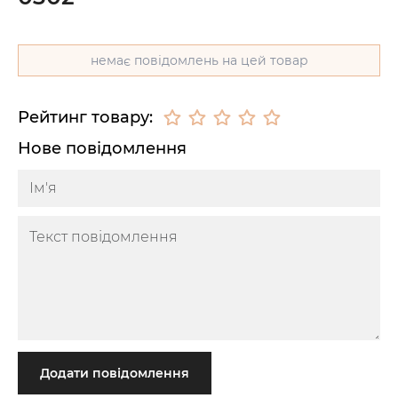
немає повідомлень на цей товар
Рейтинг товару:
Нове повідомлення
Додати повідомлення