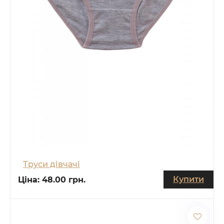
Труси дівчачі
Купити
Ціна:
48.00 грн.