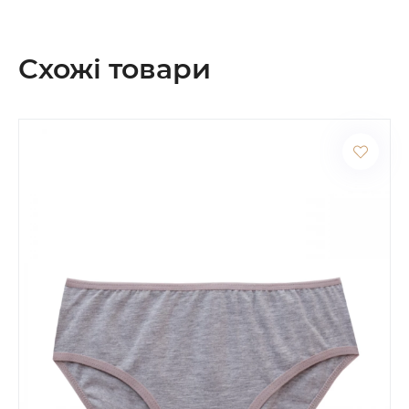
Схожі товари