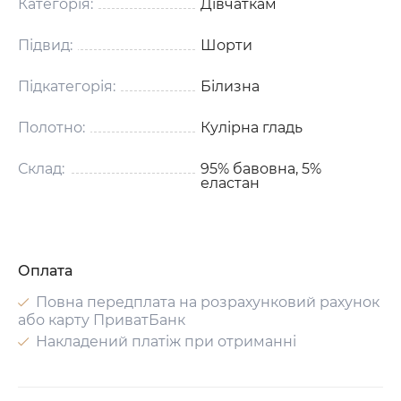
Категорія:
Дівчаткам
Підвид:
Шорти
Підкатегорія:
Білизна
Полотно:
Кулірна гладь
Склад:
95% бавовна, 5%
еластан
Оплата
Повна передплата на розрахунковий рахунок
або карту ПриватБанк
Накладений платіж при отриманні