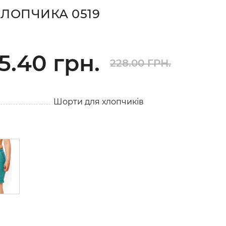
ЛОПЧИКА 0519
5.40 грн.
228.00 ГРН.
Шорти для хлопчиків