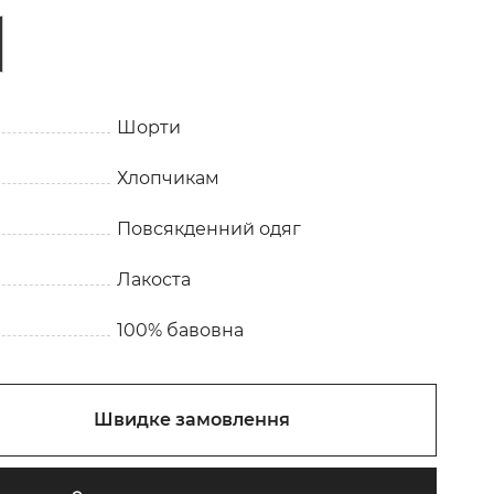
Шорти
Хлопчикам
Повсякденний одяг
Лакоста
100% бавовна
Швидке замовлення