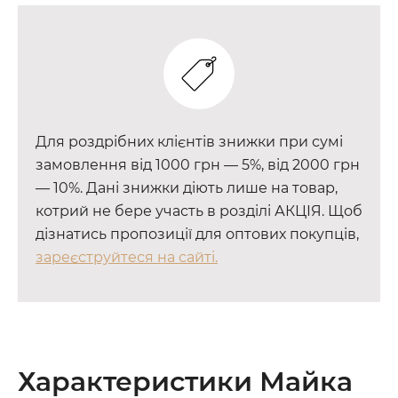
Для роздрібних клієнтів знижки при сумі
замовлення від 1000 грн — 5%, від 2000 грн
— 10%. Дані знижки діють лише на товар,
котрий не бере участь в розділі АКЦІЯ. Щоб
дізнатись пропозиції для оптових покупців,
зареєструйтеся на сайті.
Характеристики Майка