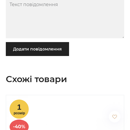
Додати повідомлення
Схожі товари
-40%