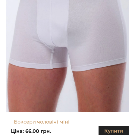
Боксери чоловічі міні
Купити
Ціна:
66.00 грн.