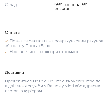
Склад:
95% бавовна, 5%
еластан
Оплата
Повна передплата на розрахунковий рахунок
або карту ПриватБанк
Накладений платіж при отриманні
Доставка
Проводиться Новою Поштою та Укрпоштою до
відділення служби у Вашому місті або адресна
доставка кур'єром