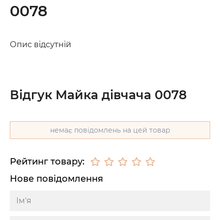
0078
Опис відсутній
Відгук Майка дівчача 0078
немає повідомлень на цей товар
Рейтинг товару:
Нове повідомлення