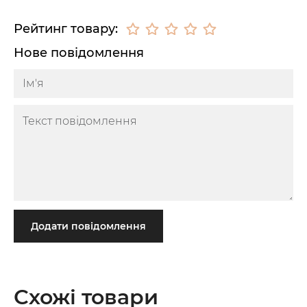
Рейтинг товару:
Нове повідомлення
Додати повідомлення
Схожі товари