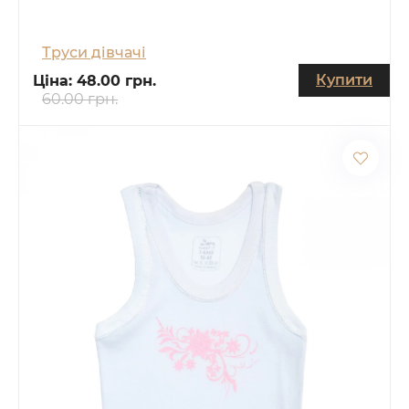
Труси дівчачі
Купити
Ціна:
48.00 грн.
60.00 грн.