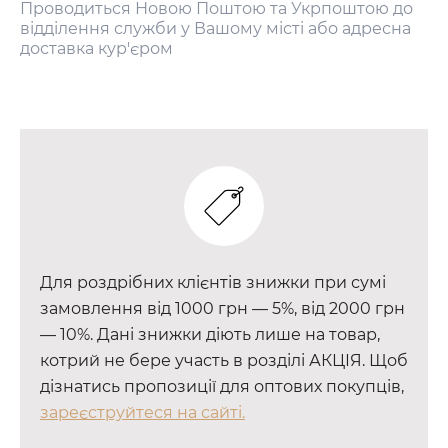
Проводиться Новою Поштою та Укрпоштою до
відділення служби у Вашому місті або адресна
доставка кур'єром
Для роздрібних клієнтів знижки при сумі
замовлення від 1000 грн — 5%, від 2000 грн
— 10%. Дані знижки діють лише на товар,
котрий не бере участь в розділі АКЦІЯ. Щоб
дізнатись пропозиції для оптових покупців,
зареєструйтеся на сайті.