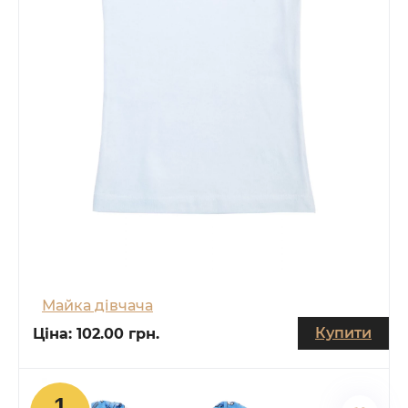
Майка дівчача
Купити
Ціна:
102.00 грн.