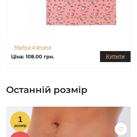
Майка дівчача
Купити
Ціна:
108.00 грн.
Останній розмір