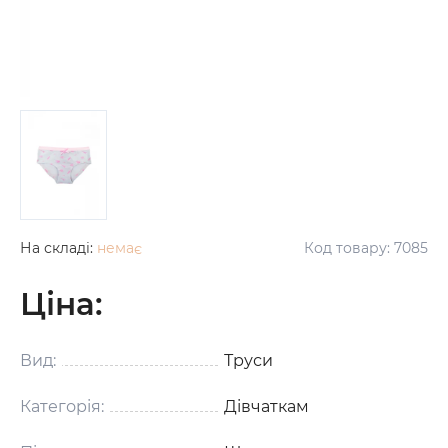
На складі:
немає
Код товару:
7085
Ціна:
Вид:
Труси
Категорія:
Дівчаткам