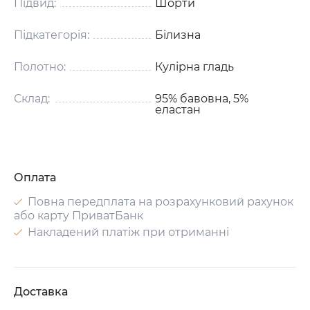
Підвид:
Шорти
Підкатегорія:
Білизна
Полотно:
Кулірна гладь
Склад:
95% бавовна, 5%
еластан
Оплата
Повна передплата на розрахунковий рахунок
або карту ПриватБанк
Накладений платіж при отриманні
Доставка