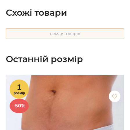
Схожі товари
немає товарів
Останній розмір
-50%