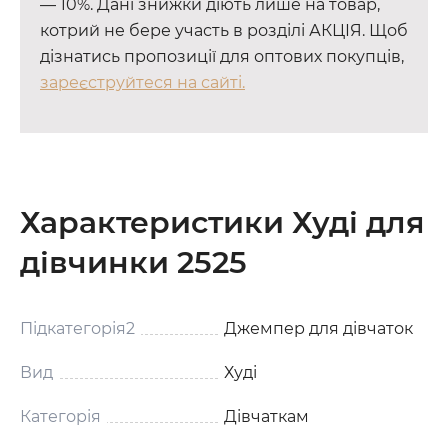
— 10%. Дані знижки діють лише на товар,
котрий не бере участь в розділі АКЦІЯ. Щоб
дізнатись пропозиції для оптових покупців,
зареєструйтеся на сайті.
Характеристики Худі для
дівчинки 2525
Підкатегорія2
Джемпер для дівчаток
Вид
Худі
Категорія
Дівчаткам