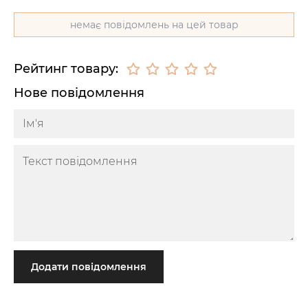
немає повідомлень на цей товар
Рейтинг товару:
Нове повідомлення
Додати повідомлення