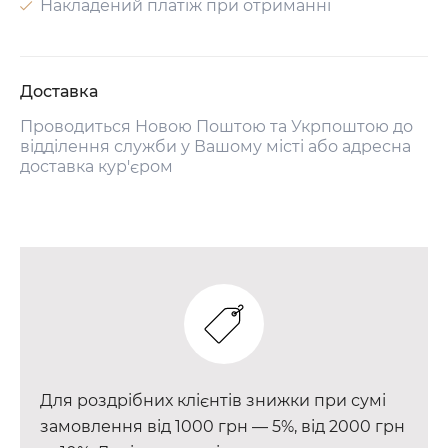
Накладений платіж при отриманні
Доставка
Проводиться Новою Поштою та Укрпоштою до
відділення служби у Вашому місті або адресна
доставка кур'єром
Для роздрібних клієнтів знижки при сумі
замовлення від 1000 грн — 5%, від 2000 грн